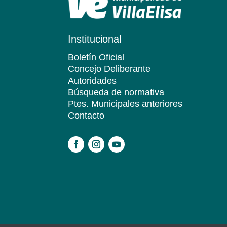
Institucional
Boletín Oficial
Concejo Deliberante
Autoridades
Búsqueda de normativa
Ptes. Municipales anteriores
Contacto
.