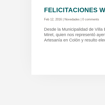
FELICITACIONES 
Feb 12, 2016
|
Novedades
|
0 comments
Desde la Municipalidad de Villa E
Miret, quien nos representó ayer
Artesanía en Colón y resulto ele