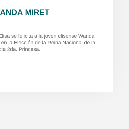
WANDA MIRET
lisa se felicita a la joven elisense Wanda
 en la Elección de la Reina Nacional de la
cta 2da. Princesa.