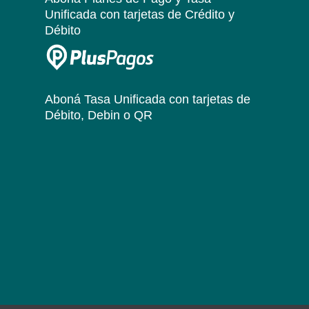
Unificada
con tarjetas de Crédito y
Débito
Aboná Tasa Unificada
con tarjetas de
Débito, Debin o QR