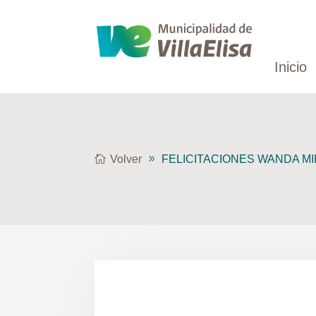
Inicio
Volver
FELICITACIONES WANDA M