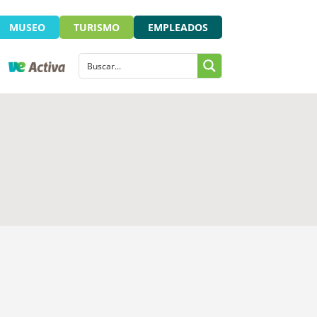
MUSEO
TURISMO
EMPLEADOS