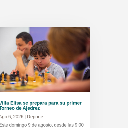
Villa Elisa se prepara para su primer
Torneo de Ajedrez
Ago 6, 2026
|
Deporte
Este domingo 9 de agosto, desde las 9:00