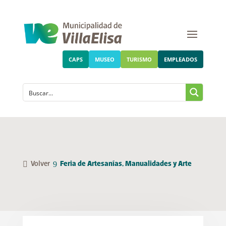
CAPS
MUSEO
TURISMO
EMPLEADOS
Volver
Feria de Artesanías, Manualidades y Arte