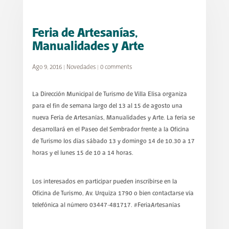
Feria de Artesanías,
Manualidades y Arte
Ago 9, 2016
|
Novedades
|
0 comments
La Dirección Municipal de Turismo de Villa Elisa organiza
para el fin de semana largo del 13 al 15 de agosto una
nueva Feria de Artesanías, Manualidades y Arte. La feria se
desarrollará en el Paseo del Sembrador frente a la Oficina
de Turismo los días sábado 13 y domingo 14 de 10.30 a 17
horas y el lunes 15 de 10 a 14 horas.
Los interesados en participar pueden inscribirse en la
Oficina de Turismo, Av. Urquiza 1790 o bien contactarse vía
telefónica al número 03447-481717. #FeriaArtesanías