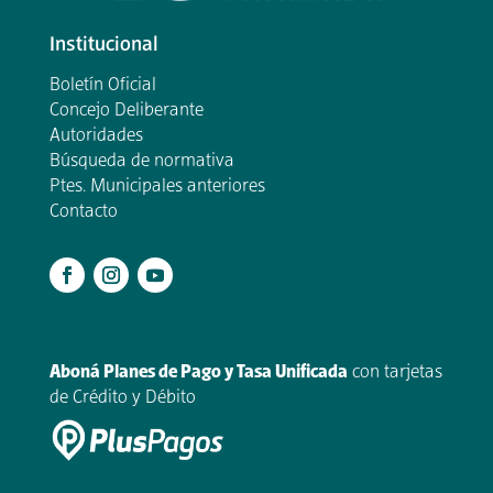
Institucional
Boletín Oficial
Concejo Deliberante
Autoridades
Búsqueda de normativa
Ptes. Municipales anteriores
Contacto
.
Aboná Planes de Pago y Tasa Unificada
con tarjetas
de Crédito y Débito