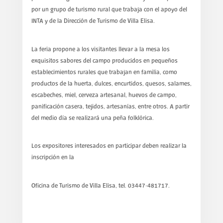
por un grupo de turismo rural que trabaja con el apoyo del
INTA y de la Dirección de Turismo de Villa Elisa.
La feria propone a los visitantes llevar a la mesa los
exquisitos sabores del campo producidos en pequeños
establecimientos rurales que trabajan en familia, como
productos de la huerta, dulces, encurtidos, quesos, salames,
escabeches, miel, cerveza artesanal, huevos de campo,
panificación casera, tejidos, artesanías, entre otros. A partir
del medio día se realizará una peña folklórica.
Los expositores interesados en participar deben realizar la
inscripción en la
Oficina de Turismo de Villa Elisa, tel. 03447-481717.