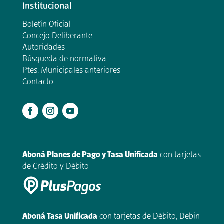
Institucional
Boletín Oficial
Concejo Deliberante
Autoridades
Búsqueda de normativa
Ptes. Municipales anteriores
Contacto
.
Aboná Planes de Pago y Tasa Unificada
con tarjetas
de Crédito y Débito
Aboná Tasa Unificada
con tarjetas de Débito, Debin