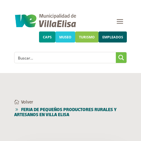
CAPS
MUSEO
TURISMO
EMPLEADOS
Volver
FERIA DE PEQUEÑOS PRODUCTORES RURALES Y
ARTESANOS EN VILLA ELISA