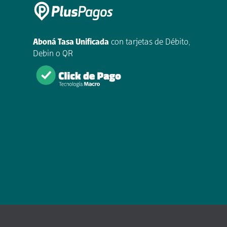
Aboná Tasa Unificada
con tarjetas de Débito,
Debin o QR