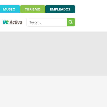
MUSEO
TURISMO
EMPLEADOS