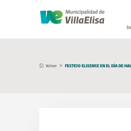
In
Volver
FESTEJO ELISENSE EN EL DÍA DE 