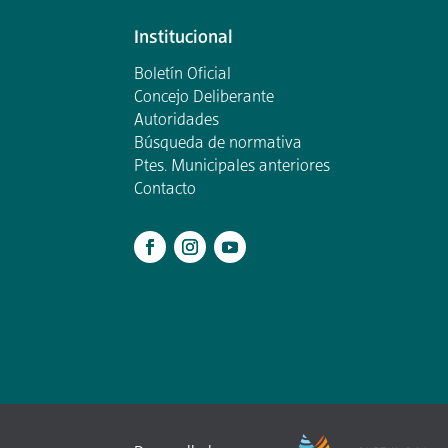
Institucional
Boletín Oficial
Concejo Deliberante
Autoridades
Búsqueda de normativa
Ptes. Municipales anteriores
Contacto
.