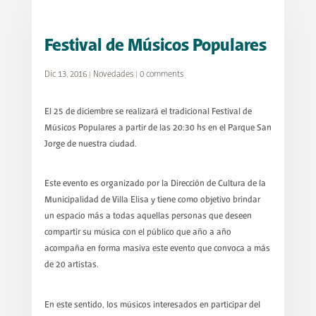
Festival de Músicos Populares
Dic 13, 2016
|
Novedades
|
0 comments
El 25 de diciembre se realizará el tradicional Festival de
Músicos Populares a partir de las 20:30 hs en el Parque San
Jorge de nuestra ciudad.
Este evento es organizado por la Dirección de Cultura de la
Municipalidad de Villa Elisa y tiene como objetivo brindar
un espacio más a todas aquellas personas que deseen
compartir su música con el público que año a año
acompaña en forma masiva este evento que convoca a más
de 20 artistas.
En este sentido, los músicos interesados en participar del