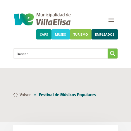
CAPS
MUSEO
TURISMO
EMPLEADOS
Volver
Festival de Músicos Populares