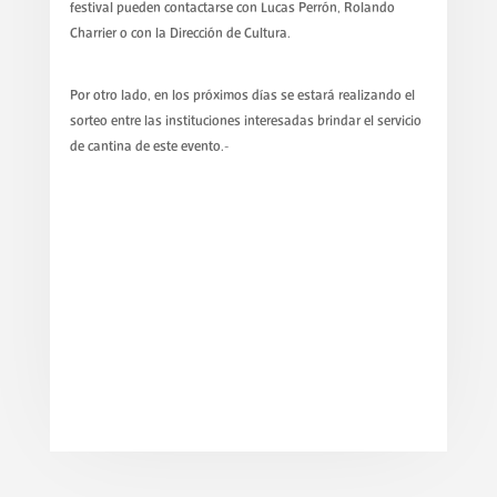
festival pueden contactarse con Lucas Perrón, Rolando
Charrier o con la Dirección de Cultura.
Por otro lado, en los próximos días se estará realizando el
sorteo entre las instituciones interesadas brindar el servicio
de cantina de este evento.-