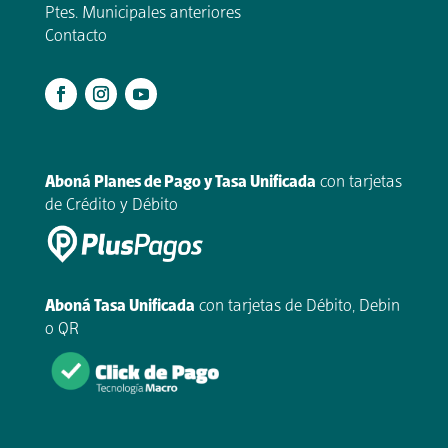
Ptes. Municipales anteriores
Contacto
.
Aboná Planes de Pago y Tasa Unificada
con tarjetas
de Crédito y Débito
Aboná Tasa Unificada
con tarjetas de Débito, Debin
o QR