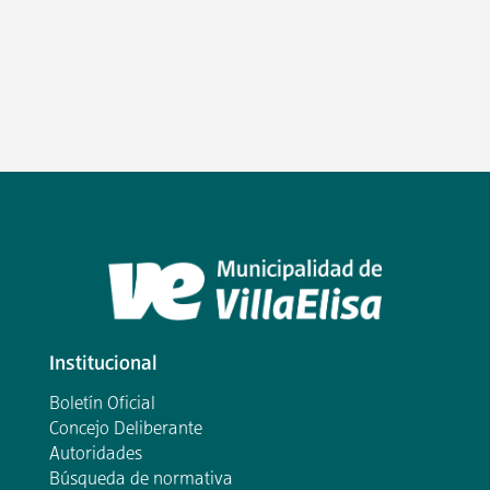
Institucional
Boletín Oficial
Concejo Deliberante
Autoridades
Búsqueda de normativa