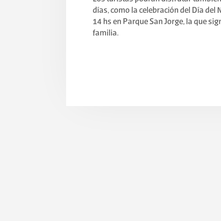
días, como la celebración del Día del 
14 hs en Parque San Jorge, la que sign
familia.