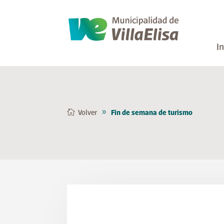
In
Volver
Fin de semana de turismo