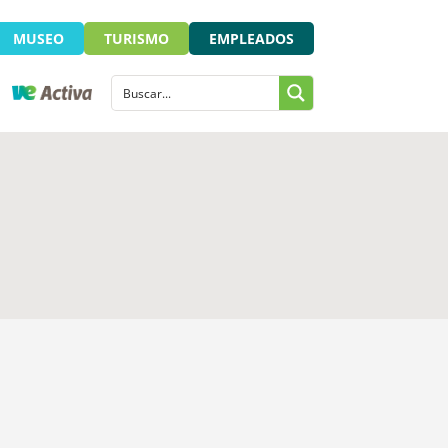
MUSEO
TURISMO
EMPLEADOS