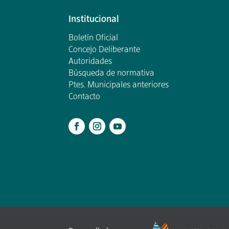
Institucional
Boletín Oficial
Concejo Deliberante
Autoridades
Búsqueda de normativa
Ptes. Municipales anteriores
Contacto
.