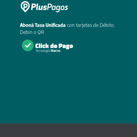
Aboná Tasa Unificada
con tarjetas de Débito,
Debin o QR