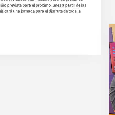
Niño prevista para el próximo lunes a partir de las
ificará una jornada para el disfrute de toda la