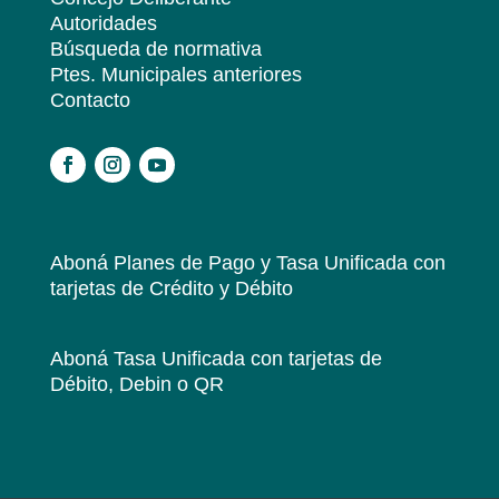
Autoridades
Búsqueda de normativa
Ptes. Municipales anteriores
Contacto
.
Aboná Planes de Pago y Tasa Unificada
con
tarjetas de Crédito y Débito
Aboná Tasa Unificada
con tarjetas de
Débito, Debin o QR