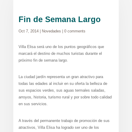
Fin de Semana Largo
Oct 7, 2014
|
Novedades
|
0 comments
Villa Elisa será uno de los puntos geográficos que
marcará el destino de muchos turistas durante el
próximo fin de semana largo.
La ciudad jardín representa un gran atractivo para
todas las edades al incluir en su oferta la belleza de
sus espacios verdes, sus aguas termales saladas,
arroyos, historia, turismo rural y por sobre todo calidad
en sus servicios.
A través del permanente trabajo de promoción de sus
atractivos, Villa Elisa ha logrado ser uno de los