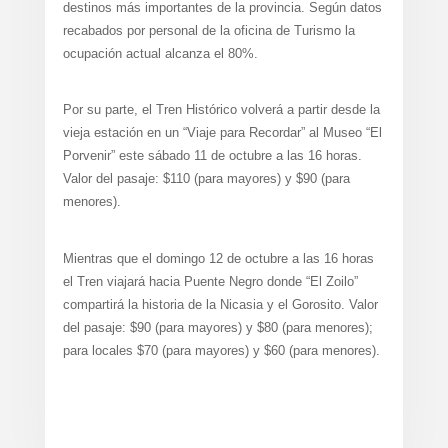
destinos más importantes de la provincia. Según datos
recabados por personal de la oficina de Turismo la
ocupación actual alcanza el 80%.
Por su parte, el Tren Histórico volverá a partir desde la
vieja estación en un “Viaje para Recordar” al Museo “El
Porvenir” este sábado 11 de octubre a las 16 horas.
Valor del pasaje: $110 (para mayores) y $90 (para
menores).
Mientras que el domingo 12 de octubre a las 16 horas
el Tren viajará hacia Puente Negro donde “El Zoilo”
compartirá la historia de la Nicasia y el Gorosito. Valor
del pasaje: $90 (para mayores) y $80 (para menores);
para locales $70 (para mayores) y $60 (para menores).