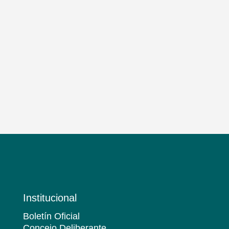
Institucional
Boletín Oficial
Concejo Deliberante