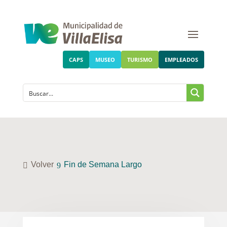
CAPS
MUSEO
TURISMO
EMPLEADOS
Volver
Fin de Semana Largo