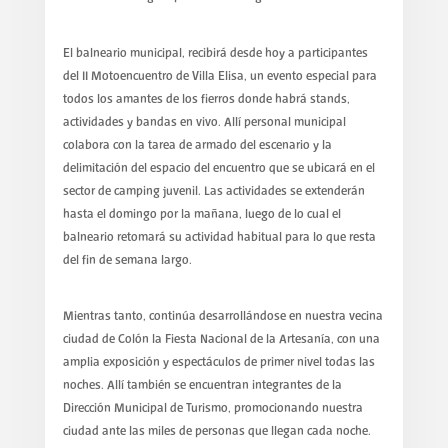
El balneario municipal, recibirá desde hoy a participantes
del II Motoencuentro de Villa Elisa, un evento especial para
todos los amantes de los fierros donde habrá stands,
actividades y bandas en vivo. Allí personal municipal
colabora con la tarea de armado del escenario y la
delimitación del espacio del encuentro que se ubicará en el
sector de camping juvenil. Las actividades se extenderán
hasta el domingo por la mañana, luego de lo cual el
balneario retomará su actividad habitual para lo que resta
del fin de semana largo.
Mientras tanto, continúa desarrollándose en nuestra vecina
ciudad de Colón la Fiesta Nacional de la Artesanía, con una
amplia exposición y espectáculos de primer nivel todas las
noches. Allí también se encuentran integrantes de la
Dirección Municipal de Turismo, promocionando nuestra
ciudad ante las miles de personas que llegan cada noche.