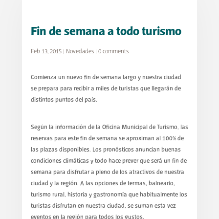
Fin de semana a todo turismo
Feb 13, 2015
|
Novedades
|
0 comments
Comienza un nuevo fin de semana largo y nuestra ciudad
se prepara para recibir a miles de turistas que llegarán de
distintos puntos del país.
Según la información de la Oficina Municipal de Turismo, las
reservas para este fin de semana se aproximan al 100% de
las plazas disponibles. Los pronósticos anuncian buenas
condiciones climáticas y todo hace prever que será un fin de
semana para disfrutar a pleno de los atractivos de nuestra
ciudad y la región. A las opciones de termas, balneario,
turismo rural, historia y gastronomía que habitualmente los
turistas disfrutan en nuestra ciudad, se suman esta vez
eventos en la región para todos los gustos.