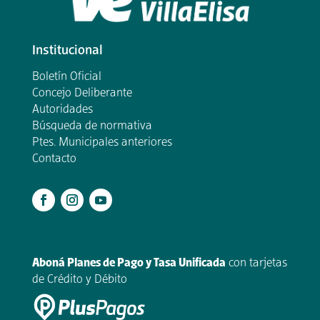
Institucional
Boletín Oficial
Concejo Deliberante
Autoridades
Búsqueda de normativa
Ptes. Municipales anteriores
Contacto
.
Aboná Planes de Pago y Tasa Unificada
con tarjetas
de Crédito y Débito