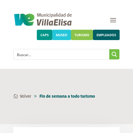
CAPS
MUSEO
TURISMO
EMPLEADOS
Volver
Fin de semana a todo turismo