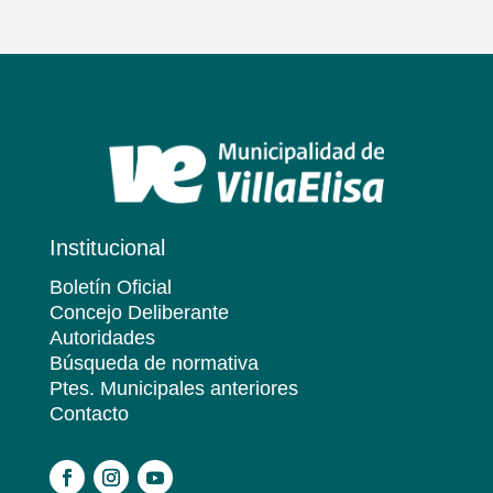
Institucional
Boletín Oficial
Concejo Deliberante
Autoridades
Búsqueda de normativa
Ptes. Municipales anteriores
Contacto