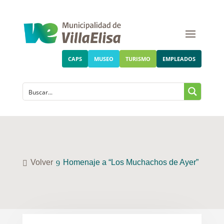
CAPS
MUSEO
TURISMO
EMPLEADOS
Volver
Homenaje a “Los Muchachos de Ayer”