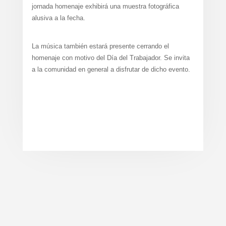
jornada homenaje exhibirá una muestra fotográfica
alusiva a la fecha.
La música también estará presente cerrando el
homenaje con motivo del Día del Trabajador. Se invita
a la comunidad en general a disfrutar de dicho evento.