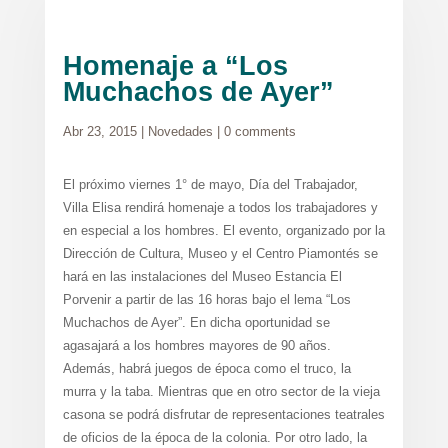
Homenaje a “Los
Muchachos de Ayer”
Abr 23, 2015
|
Novedades
|
0 comments
El próximo viernes 1° de mayo, Día del Trabajador,
Villa Elisa rendirá homenaje a todos los trabajadores y
en especial a los hombres. El evento, organizado por la
Dirección de Cultura, Museo y el Centro Piamontés se
hará en las instalaciones del Museo Estancia El
Porvenir a partir de las 16 horas bajo el lema “Los
Muchachos de Ayer”. En dicha oportunidad se
agasajará a los hombres mayores de 90 años.
Además, habrá juegos de época como el truco, la
murra y la taba. Mientras que en otro sector de la vieja
casona se podrá disfrutar de representaciones teatrales
de oficios de la época de la colonia. Por otro lado, la