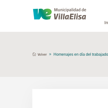
In
Homenajes en día del trabajado
Volver