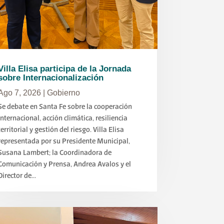
Villa Elisa participa de la Jornada
sobre Internacionalización
Ago 7, 2026
|
Gobierno
Se debate en Santa Fe sobre la cooperación
internacional, acción climática, resiliencia
territorial y gestión del riesgo. Villa Elisa
representada por su Presidente Municipal,
Susana Lambert; la Coordinadora de
Comunicación y Prensa, Andrea Avalos y el
Director de...