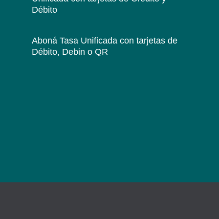
Débito
Aboná Tasa Unificada
con tarjetas de
Débito, Debin o QR