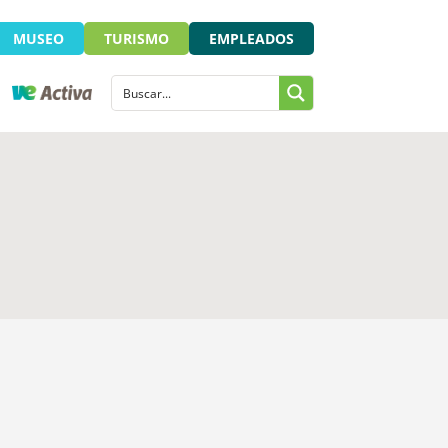
MUSEO
TURISMO
EMPLEADOS