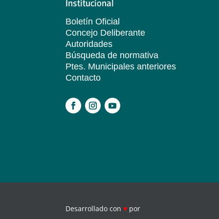
Institucional
Boletín Oficial
Concejo Deliberante
Autoridades
Búsqueda de normativa
Ptes. Municipales anteriores
Contacto
.
Desarrollado con
♥
por