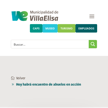
CAPS
MUSEO
TURISMO
EMPLEADOS
Volver
Hoy habrá encuentro de abuelos en acción