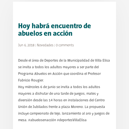
Hoy habrá encuentro de
abuelos en acción
Jun 6, 2018
|
Novedades
|
0 comments
Desde el área de Deportes de la Municipalidad de Villa Elisa
se invita a todos los adultos mayores a ser parte del
Programa Abuelos en Acción que coordina el Profesor
Fabricio Rougier.
Hoy miércoles 6 de junio se invita a todos los adultos
mayores a disfrutar de una tarde de juegos, mates y
diversión desde las 14 horas en instalaciones del Centro
Unión de Jubilados frente a plaza Moreno. La propuesta
incluye campeonato de tejo, lanzamiento al aro y juegos de
mesa. #abuelosenacción #deportesVillaElisa