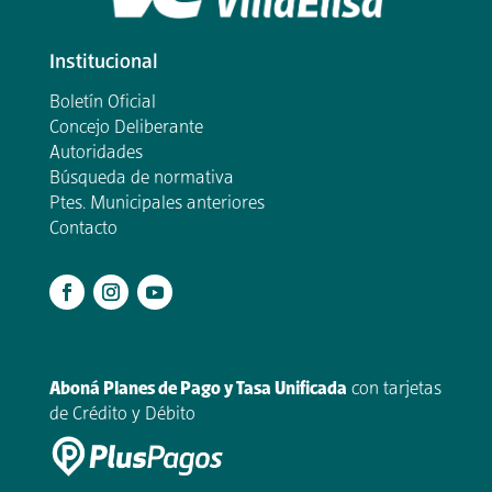
Institucional
Boletín Oficial
Concejo Deliberante
Autoridades
Búsqueda de normativa
Ptes. Municipales anteriores
Contacto
.
Aboná Planes de Pago y Tasa Unificada
con tarjetas
de Crédito y Débito