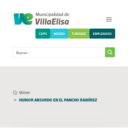
CAPS
MUSEO
TURISMO
EMPLEADOS
Volver
HUMOR ABSURDO EN EL PANCHO RAMÍREZ