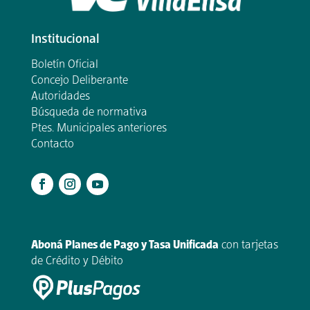
Institucional
Boletín Oficial
Concejo Deliberante
Autoridades
Búsqueda de normativa
Ptes. Municipales anteriores
Contacto
.
Aboná Planes de Pago y Tasa Unificada
con tarjetas
de Crédito y Débito