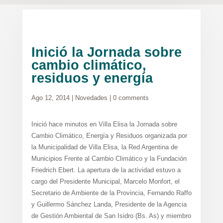
Inició la Jornada sobre
cambio climático,
residuos y energía
Ago 12, 2014
|
Novedades
|
0 comments
Inició hace minutos en Villa Elisa la Jornada sobre
Cambio Climático, Energía y Residuos organizada por
la Municipalidad de Villa Elisa, la Red Argentina de
Municipios Frente al Cambio Climático y la Fundación
Friedrich Ebert. La apertura de la actividad estuvo a
cargo del Presidente Municipal, Marcelo Monfort, el
Secretario de Ambiente de la Provincia, Fernando Raffo
y Guillermo Sánchez Landa, Presidente de la Agencia
de Gestión Ambiental de San Isidro (Bs. As) y miembro