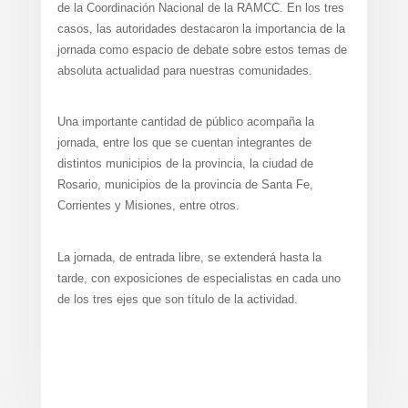
de la Coordinación Nacional de la RAMCC. En los tres
casos, las autoridades destacaron la importancia de la
jornada como espacio de debate sobre estos temas de
absoluta actualidad para nuestras comunidades.
Una importante cantidad de público acompaña la
jornada, entre los que se cuentan integrantes de
distintos municipios de la provincia, la ciudad de
Rosario, municipios de la provincia de Santa Fe,
Corrientes y Misiones, entre otros.
La jornada, de entrada libre, se extenderá hasta la
tarde, con exposiciones de especialistas en cada uno
de los tres ejes que son título de la actividad.