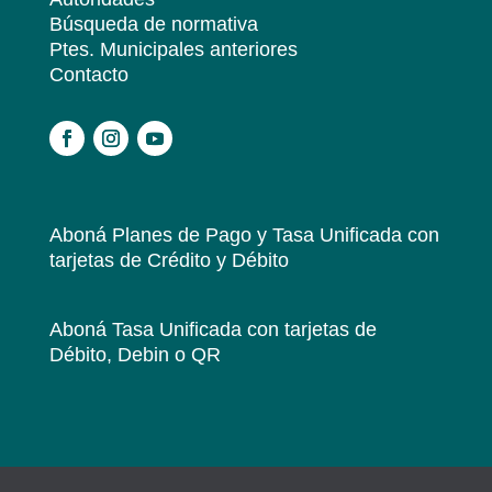
Búsqueda de normativa
Ptes. Municipales anteriores
Contacto
.
Aboná Planes de Pago y Tasa Unificada
con
tarjetas de Crédito y Débito
Aboná Tasa Unificada
con tarjetas de
Débito, Debin o QR