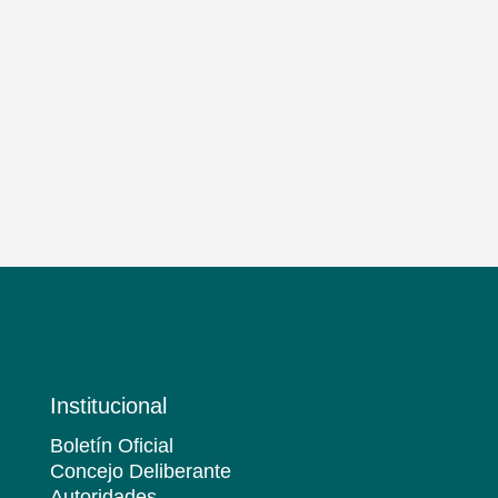
Institucional
Boletín Oficial
Concejo Deliberante
Autoridades