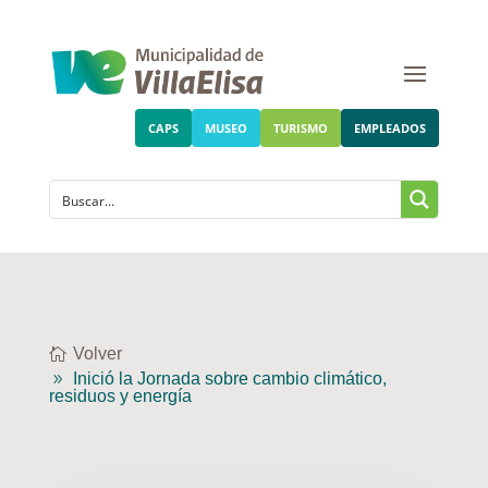
CAPS
MUSEO
TURISMO
EMPLEADOS
Volver
Inició la Jornada sobre cambio climático,
residuos y energía