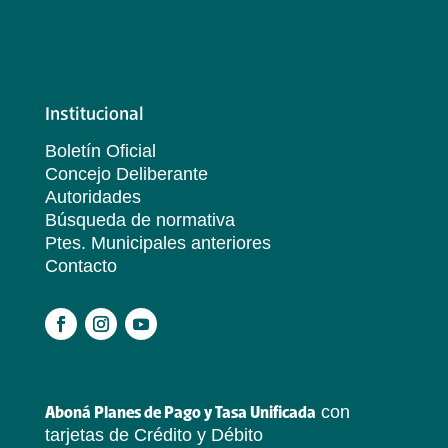
Institucional
Boletín Oficial
Concejo Deliberante
Autoridades
Búsqueda de normativa
Ptes. Municipales anteriores
Contacto
.
con
Aboná Planes de Pago y Tasa Unificada
tarjetas de Crédito y Débito