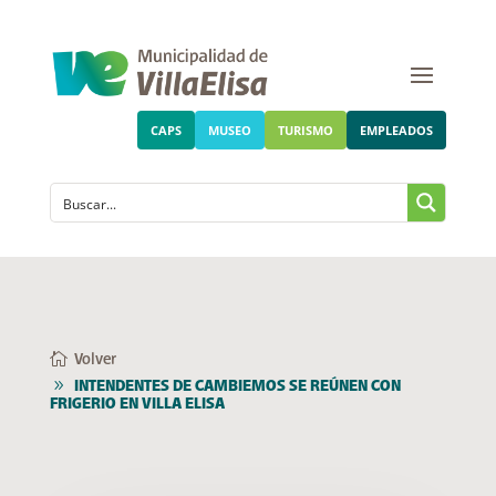
CAPS
MUSEO
TURISMO
EMPLEADOS
Volver
INTENDENTES DE CAMBIEMOS SE REÚNEN CON
FRIGERIO EN VILLA ELISA