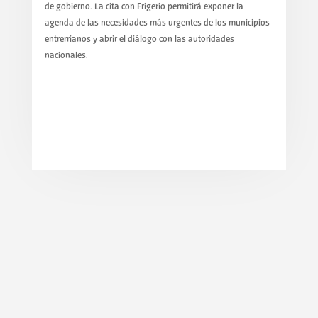
de gobierno. La cita con Frigerio permitirá exponer la
agenda de las necesidades más urgentes de los municipios
entrerrianos y abrir el diálogo con las autoridades
nacionales.