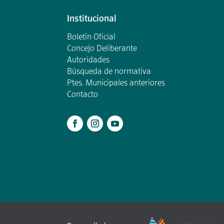
Institucional
Boletín Oficial
Concejo Deliberante
Autoridades
Búsqueda de normativa
Ptes. Municipales anteriores
Contacto
.