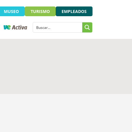
MUSEO
TURISMO
EMPLEADOS