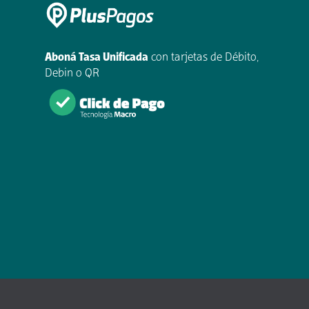
Aboná Tasa Unificada
con tarjetas de Débito,
Debin o QR