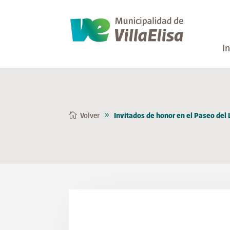
In
Volver
Invitados de honor en el Paseo del 