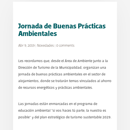
Jornada de Buenas Prácticas
Ambientales
Abr 9, 2019
|
Novedades
|
0 comments
Les recordamos que, desde el Área de Ambiente junto a la
Dirección de Turismo de la Municipalidad, organizan una
jornada de buenas prácticas ambientales en el sector de
alojamientos, donde se tratarán temas vinculados al ahorro
de recursos energéticos y prácticas ambientales.
Las jornadas están enmarcadas en el programa de
educación ambiental “si vos haces tú parte, la nuestra es
posible” y del plan estratégico de turismo sustentable 2029.