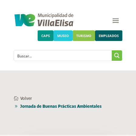
CAPS
MUSEO
TURISMO
EMPLEADOS
Volver
Jornada de Buenas Prácticas Ambientales