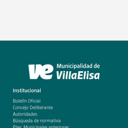
Institucional
Boletín Oficial
Concejo Deliberante
Autoridades
Búsqueda de normativa
Ptes. Municipales anteriores