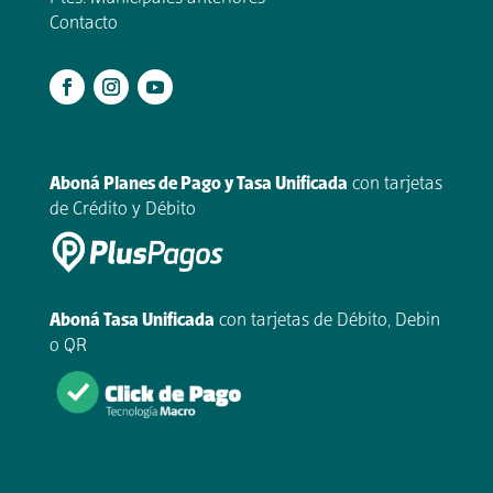
Contacto
.
Aboná Planes de Pago y Tasa Unificada
con tarjetas
de Crédito y Débito
Aboná Tasa Unificada
con tarjetas de Débito, Debin
o QR