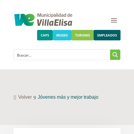
CAPS
MUSEO
TURISMO
EMPLEADOS
Volver
Jóvenes más y mejor trabajo