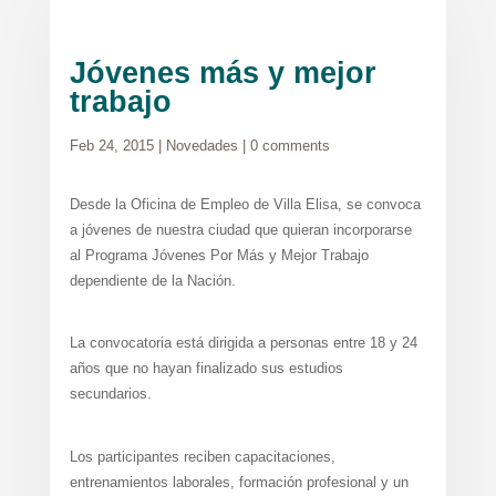
Jóvenes más y mejor
trabajo
Feb 24, 2015
|
Novedades
|
0 comments
Desde la Oficina de Empleo de Villa Elisa, se convoca
a jóvenes de nuestra ciudad que quieran incorporarse
al Programa Jóvenes Por Más y Mejor Trabajo
dependiente de la Nación.
La convocatoria está dirigida a personas entre 18 y 24
años que no hayan finalizado sus estudios
secundarios.
Los participantes reciben capacitaciones,
entrenamientos laborales, formación profesional y un