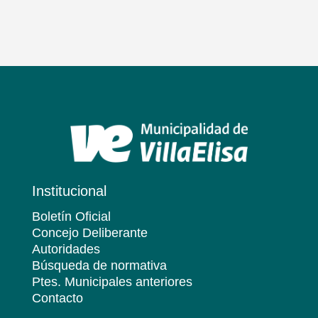
Institucional
Boletín Oficial
Concejo Deliberante
Autoridades
Búsqueda de normativa
Ptes. Municipales anteriores
Contacto