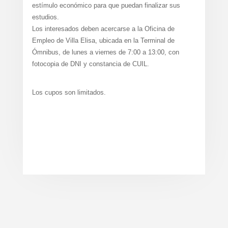
estímulo económico para que puedan finalizar sus
estudios.
Los interesados deben acercarse a la Oficina de
Empleo de Villa Elisa, ubicada en la Terminal de
Ómnibus, de lunes a viernes de 7:00 a 13:00, con
fotocopia de DNI y constancia de CUIL.
Los cupos son limitados.