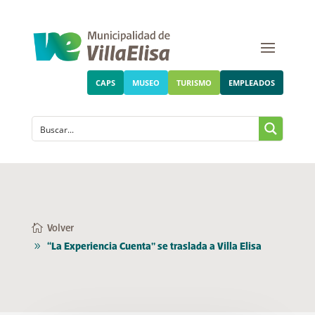
CAPS
MUSEO
TURISMO
EMPLEADOS
Volver
“La Experiencia Cuenta” se traslada a Villa Elisa