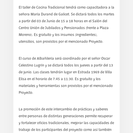
El taller de Cocina Tradicional tendrá como capacitadora a la
señora María Durand de Galicet. Se dictará todos los martes
a partir del 03 de Junio de 15 a 18 horas en el Salón del
Centro Unión de Jubilados y Pensionados (frente a Plaza
Moreno). Es gratuito y los insumos (ingredientes),
utensilios, son provistos por el mencionado Proyecto.
El curso de Albañilería será coordinado por el señor Oscar
Celestino Lugrín y se dictará todos los jueves a partir del 13
de junio. Las clases tendrán lugar en Estrada 1969 de Villa
Elisa en el horario de 7:45 a 11:30. Es gratuito y los
materiales y herramientas son provistos por el mencionado
Proyecto.
La promoción de este intercambio de prácticas y saberes
entre personas de distintas generaciones permite recuperar
y fortalecer oficios tradicionales, mejorar las capacidades de
trabajo de los participantes del proyecto como así también