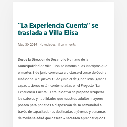
“La Experiencia Cuenta” se
traslada a Villa Elisa
May 30, 2014
|
Novedades
|
0 comments
Desde la Dirección de Desarrollo Humano de la
Municipalidad de Villa Elisa se informa a los inscriptos que
el martes 3 de junio comienza a dictarse el curso de Cocina
Tradicional y el jueves 13 de junio el de Albañilería. Ambas
capacitaciones están contempladas en el Proyecto “La
Experiencia Cuenta”. Esta iniciativa se propone recuperar
los saberes y habilidades que nuestros adultos mayores
poseen para ponerlos a disposición de su comunidad a
través de capacitaciones destinadas a jóvenes y personas
de mediana edad que deseen y necesiten aprender oficios.