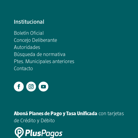
Institucional
Boletín Oficial
Concejo Deliberante
Autoridades
Búsqueda de normativa
Ptes. Municipales anteriores
Contacto
.
Aboná Planes de Pago y Tasa Unificada
con tarjetas
de Crédito y Débito