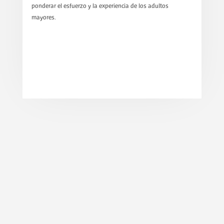
ponderar el esfuerzo y la experiencia de los adultos
mayores.