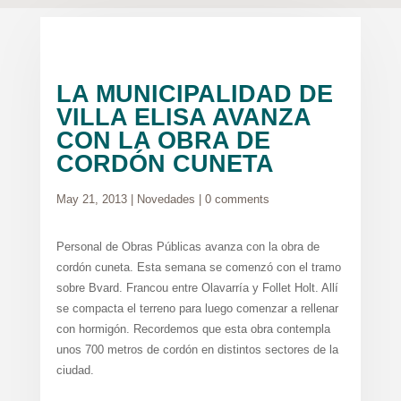
LA MUNICIPALIDAD DE
VILLA ELISA AVANZA
CON LA OBRA DE
CORDÓN CUNETA
May 21, 2013
|
Novedades
|
0 comments
Personal de Obras Públicas avanza con la obra de
cordón cuneta. Esta semana se comenzó con el tramo
sobre Bvard. Francou entre Olavarría y Follet Holt. Allí
se compacta el terreno para luego comenzar a rellenar
con hormigón. Recordemos que esta obra contempla
unos 700 metros de cordón en distintos sectores de la
ciudad.