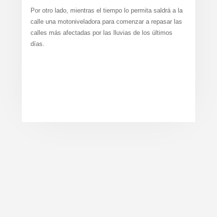
Por otro lado, mientras el tiempo lo permita saldrá a la
calle una motoniveladora para comenzar a repasar las
calles más afectadas por las lluvias de los últimos
días.