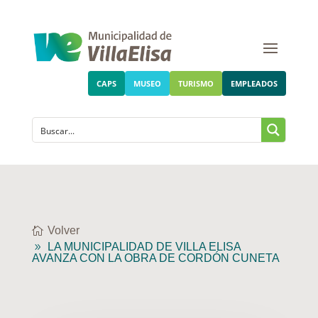
CAPS
MUSEO
TURISMO
EMPLEADOS
Volver
LA MUNICIPALIDAD DE VILLA ELISA
AVANZA CON LA OBRA DE CORDÓN CUNETA