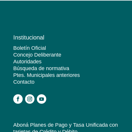
Institucional
Boletín Oficial
Concejo Deliberante
Autoridades
Búsqueda de normativa
Ptes. Municipales anteriores
Contacto
.
Aboná Planes de Pago y Tasa Unificada
con
tarjetas de Crédito y Débito