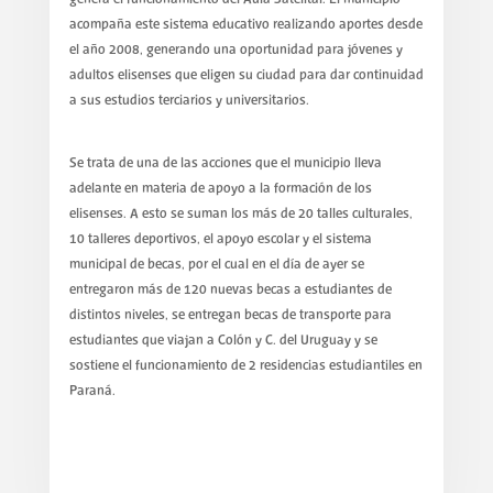
acompaña este sistema educativo realizando aportes desde
el año 2008, generando una oportunidad para jóvenes y
adultos elisenses que eligen su ciudad para dar continuidad
a sus estudios terciarios y universitarios.
Se trata de una de las acciones que el municipio lleva
adelante en materia de apoyo a la formación de los
elisenses. A esto se suman los más de 20 talles culturales,
10 talleres deportivos, el apoyo escolar y el sistema
municipal de becas, por el cual en el día de ayer se
entregaron más de 120 nuevas becas a estudiantes de
distintos niveles, se entregan becas de transporte para
estudiantes que viajan a Colón y C. del Uruguay y se
sostiene el funcionamiento de 2 residencias estudiantiles en
Paraná.