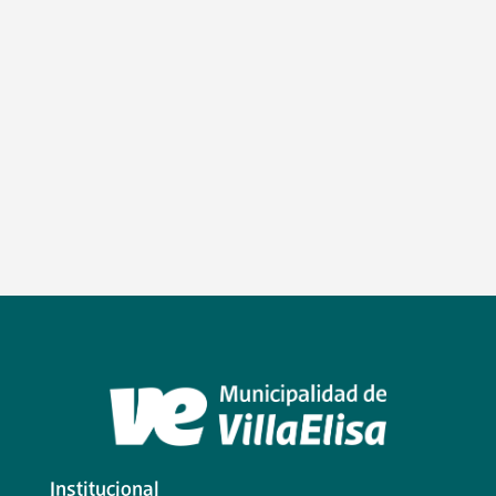
Institucional