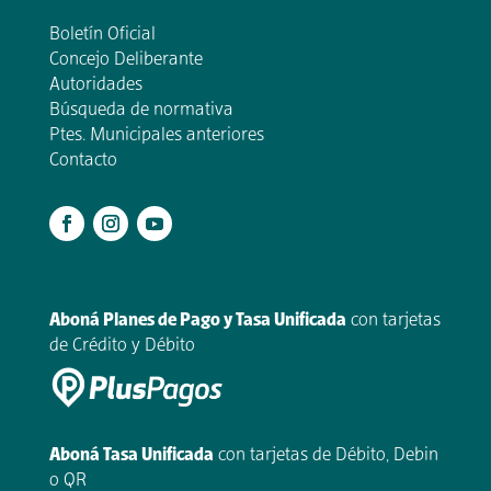
Boletín Oficial
Concejo Deliberante
Autoridades
Búsqueda de normativa
Ptes. Municipales anteriores
Contacto
.
Aboná Planes de Pago y Tasa Unificada
con tarjetas
de Crédito y Débito
Aboná Tasa Unificada
con tarjetas de Débito, Debin
o QR