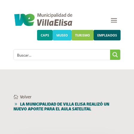
CAPS
MUSEO
TURISMO
EMPLEADOS
Volver
LA MUNICIPALIDAD DE VILLA ELISA REALIZÓ UN
NUEVO APORTE PARA EL AULA SATELITAL