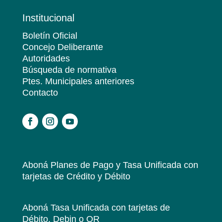
Institucional
Boletín Oficial
Concejo Deliberante
Autoridades
Búsqueda de normativa
Ptes. Municipales anteriores
Contacto
.
Aboná Planes de Pago y Tasa Unificada
con
tarjetas de Crédito y Débito
Aboná Tasa Unificada
con tarjetas de
Débito, Debin o QR