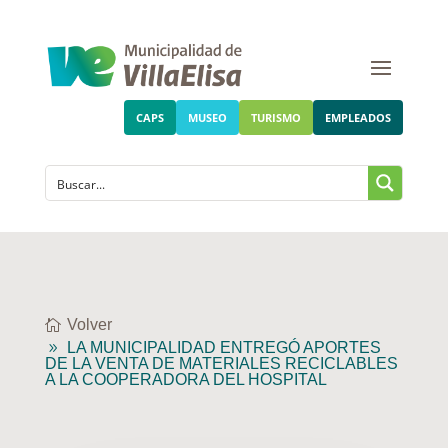
CAPS
MUSEO
TURISMO
EMPLEADOS
Volver
LA MUNICIPALIDAD ENTREGÓ APORTES
DE LA VENTA DE MATERIALES RECICLABLES
A LA COOPERADORA DEL HOSPITAL