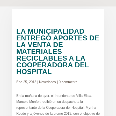
LA MUNICIPALIDAD
ENTREGÓ APORTES DE
LA VENTA DE
MATERIALES
RECICLABLES A LA
COOPERADORA DEL
HOSPITAL
Ene 25, 2013
|
Novedades
|
0 comments
En la mañana de ayer, el Intendente de Villa Elisa,
Marcelo Monfort recibió en su despacho a la
representante de la Cooperadora del Hospital, Myrtha
Roude y a jóvenes de la promo 2013, con el objetivo de