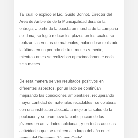
Tal cual lo explicó el Lic. Guido Bonnot, Director del
Área de Ambiente de la Municipalidad durante la
entrega, a partir de la puesta en marcha de la campaña
solidaria, se logró reducir los plazos en los cuales se
realizan las ventas de materiales, habiéndose realizado
la última en un período de tres meses y medio,
mientras antes se realizaban aproximadamente cada
seis meses.
De esta manera se ven resultados positivos en
diferentes aspectos, por un lado se continúan
mejorando las condiciones ambientales, recuperando
mayor cantidad de materiales reciclables, se colabora
con una institución abocada a mejorar la salud de la
población y se promueve la participación de los
jóvenes en actividades solidarias, y en todas aquellas
actividades que se realicen a lo largo del año en el
marco del Programa “Va con Onda”.