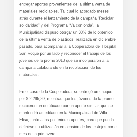
entregar aportes provenientes de la última venta de
materiales reciclables. Tal cual lo acordado meses
atrás durante el lanzamiento de la campaña “Reciclar
solidaridad” y del Programa “Va con onda”, la
Municipalidad dispuso otorgar un 30% de lo obtenido
de la última venta de plásticos, realizada en diciembre
pasado, para acompañar a la Cooperadora del Hospital
San Roque por un lado y reconocer el trabajo de los
jóvenes de la promo 2013 que se incorporaron a la
campaña colaborando en la recolección de los
materiales.
En el caso de la Cooperadora, se entregó un cheque
por $ 2.295,30, mientras que los jóvenes de la promo
recibieron un certificado por un aporte similar, que se
mantendrá acreditado en la Municipalidad de Villa
Elisa, junto a los posteriores aportes, para que pueda
definirse su utilización en ocasión de los festejos por el
mes de la primavera.