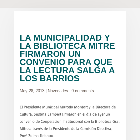
LA MUNICIPALIDAD Y
LA BIBLIOTECA MITRE
FIRMARON UN
CONVENIO PARA QUE
LA LECTURA SALGA A
LOS BARRIOS
May 28, 2013
|
Novedades
|
0 comments
El Presidente Municipal Marcelo Monfort y la Directora de
Cultura, Susana Lambert firmaron en el día de ayer un
convenio de Cooperación Institucional con la Biblioteca Gral.
Mitre a través de la Presidente de la Comisión Directiva,
Prof. Zulma Treboux.