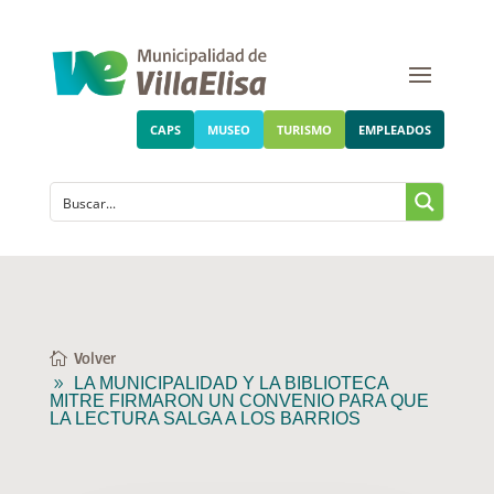
CAPS
MUSEO
TURISMO
EMPLEADOS
Volver
LA MUNICIPALIDAD Y LA BIBLIOTECA
MITRE FIRMARON UN CONVENIO PARA QUE
LA LECTURA SALGA A LOS BARRIOS