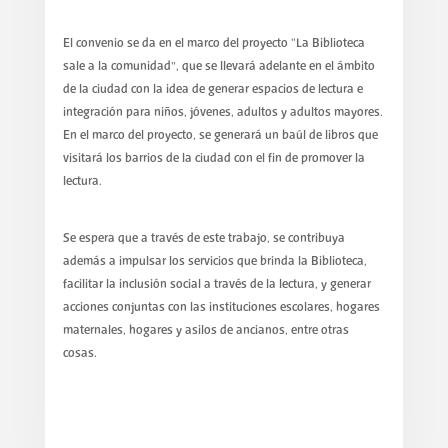
El convenio se da en el marco del proyecto “La Biblioteca
sale a la comunidad”, que se llevará adelante en el ámbito
de la ciudad con la idea de generar espacios de lectura e
integración para niños, jóvenes, adultos y adultos mayores.
En el marco del proyecto, se generará un baúl de libros que
visitará los barrios de la ciudad con el fin de promover la
lectura.
Se espera que a través de este trabajo, se contribuya
además a impulsar los servicios que brinda la Biblioteca,
facilitar la inclusión social a través de la lectura, y generar
acciones conjuntas con las instituciones escolares, hogares
maternales, hogares y asilos de ancianos, entre otras
cosas.