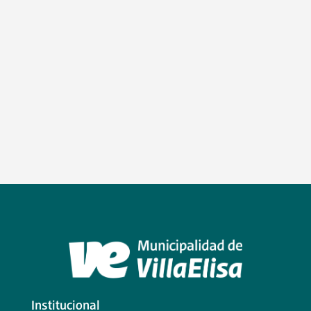
Institucional