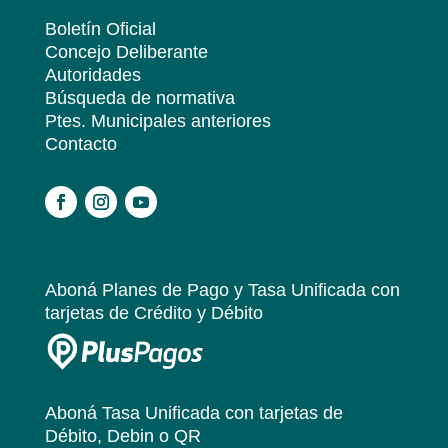
Boletín Oficial
Concejo Deliberante
Autoridades
Búsqueda de normativa
Ptes. Municipales anteriores
Contacto
.
Aboná Planes de Pago y Tasa Unificada
con
tarjetas de Crédito y Débito
Aboná Tasa Unificada
con tarjetas de
Débito, Debin o QR