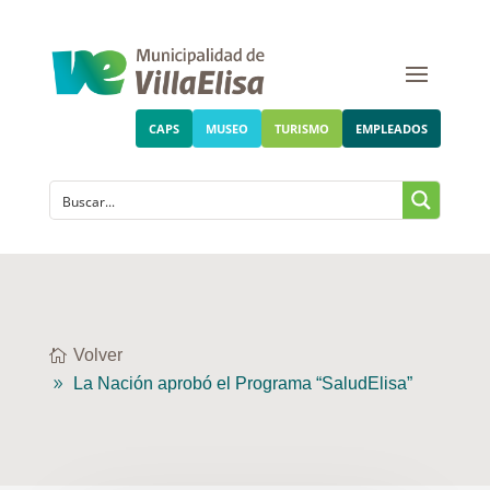
CAPS
MUSEO
TURISMO
EMPLEADOS
Volver
La Nación aprobó el Programa “SaludElisa”