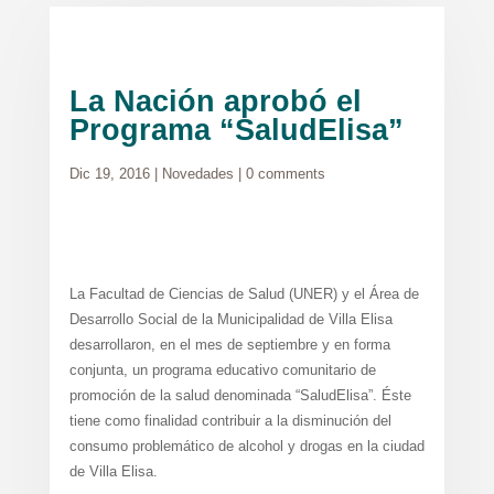
La Nación aprobó el
Programa “SaludElisa”
Dic 19, 2016
|
Novedades
|
0 comments
La Facultad de Ciencias de Salud (UNER) y el Área de
Desarrollo Social de la Municipalidad de Villa Elisa
desarrollaron, en el mes de septiembre y en forma
conjunta, un programa educativo comunitario de
promoción de la salud denominada “SaludElisa”. Éste
tiene como finalidad contribuir a la disminución del
consumo problemático de alcohol y drogas en la ciudad
de Villa Elisa.