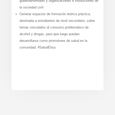
gubernamentales y organizaciones e instituciones de
la sociedad civil.
Generar espacios de formación teórica práctica,
destinada a estudiantes de nivel secundario, sobre
temas vinculados al consumo problemático de
alcohol y drogas, para que luego puedan
desarrollarse como promotores de salud en la
comunidad. #SaludElisa