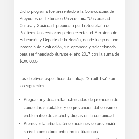
Dicho programa fue presentado a la Convocatoria de
Proyectos de Extensión Universitaria “Universidad,
Cultura y Sociedad” propuesta por la Secretaría de
Políticas Universitarias pertenecientes al Ministerio de
Educación y Deporte de la Nación, donde luego de una
instancia de evaluación, fue aprobado y seleccionado
para ser financiado durante el año 2017 con la suma de
$100.000.-
Los objetivos específicos de trabajo “SaludElisa” son
los siguientes:
Programar y desarrollar actividades de promoción de
conductas saludables y de prevención del consumo
problemático de alcohol y drogas en la comunidad.
Promover la articulación de acciones de prevención
a nivel comunitario entre las instituciones