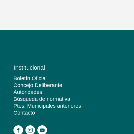
Institucional
Boletín Oficial
Concejo Deliberante
Autoridades
Búsqueda de normativa
Ptes. Municipales anteriores
Contacto