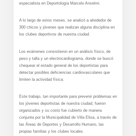
especialista en Deportología Marcelo Anselmi.
A lo largo de estos meses, se analizó a alrededor de
300 chicos y jóvenes que realizan alguna disciplina en
los clubes deportivos de nuestra ciudad.
Los exámenes consistieron en un análisis físico, de
peso y talla y un electrocardiograma, donde se buscó
chequear el estado general de los deportistas para
detectar posibles deficiencias cardiovasculares que
limiten la actividad física.
Este trabajo, tan importante para prevenir problemas en
los jóvenes deportistas de nuestra ciudad, fueron
organizados y su costo fue cubierto de manera
conjunta por la Municipalidad de Villa Elisa, a través de
las Áreas de Deportes y Desarrollo Humano, las
propias familias y los clubes locales.