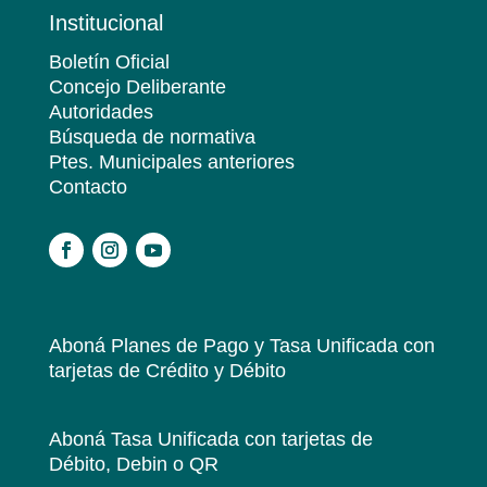
Institucional
Boletín Oficial
Concejo Deliberante
Autoridades
Búsqueda de normativa
Ptes. Municipales anteriores
Contacto
.
Aboná Planes de Pago y Tasa Unificada
con
tarjetas de Crédito y Débito
Aboná Tasa Unificada
con tarjetas de
Débito, Debin o QR