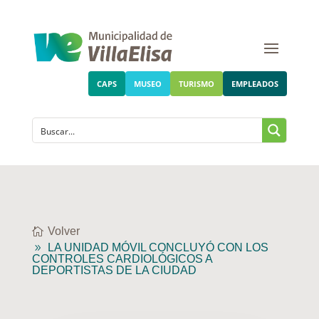
CAPS
MUSEO
TURISMO
EMPLEADOS
Volver
LA UNIDAD MÓVIL CONCLUYÓ CON LOS
CONTROLES CARDIOLÓGICOS A
DEPORTISTAS DE LA CIUDAD