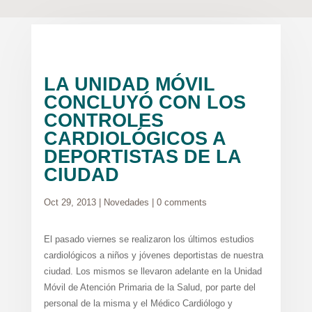
LA UNIDAD MÓVIL
CONCLUYÓ CON LOS
CONTROLES
CARDIOLÓGICOS A
DEPORTISTAS DE LA
CIUDAD
Oct 29, 2013
|
Novedades
|
0 comments
El pasado viernes se realizaron los últimos estudios
cardiológicos a niños y jóvenes deportistas de nuestra
ciudad. Los mismos se llevaron adelante en la Unidad
Móvil de Atención Primaria de la Salud, por parte del
personal de la misma y el Médico Cardiólogo y