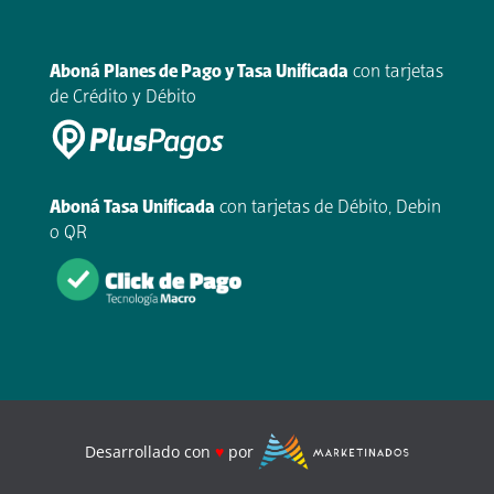
.
Aboná Planes de Pago y Tasa Unificada
con tarjetas
de Crédito y Débito
Aboná Tasa Unificada
con tarjetas de Débito, Debin
o QR
Desarrollado con
♥
por