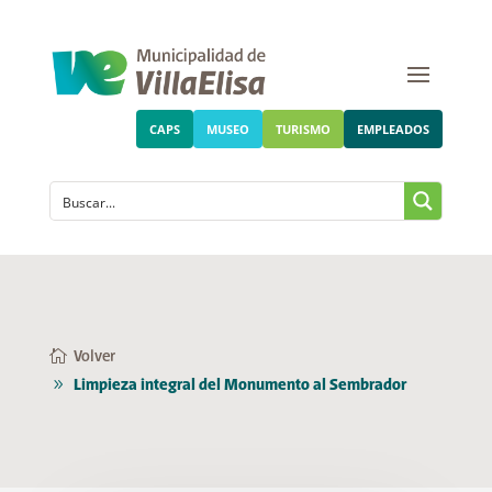
CAPS
MUSEO
TURISMO
EMPLEADOS
Volver
Limpieza integral del Monumento al Sembrador