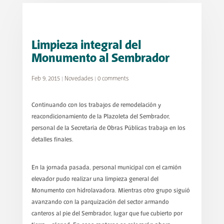
Limpieza integral del
Monumento al Sembrador
Feb 9, 2015
|
Novedades
|
0 comments
Continuando con los trabajos de remodelación y
reacondicionamiento de la Plazoleta del Sembrador,
personal de la Secretaría de Obras Públicas trabaja en los
detalles finales.
En la jornada pasada, personal municipal con el camión
elevador pudo realizar una limpieza general del
Monumento con hidrolavadora. Mientras otro grupo siguió
avanzando con la parquización del sector armando
canteros al pie del Sembrador, lugar que fue cubierto por