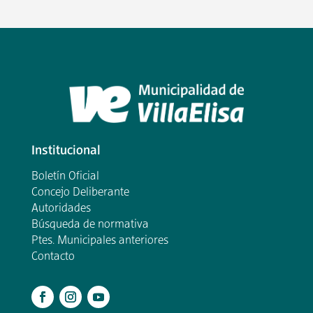
Institucional
Boletín Oficial
Concejo Deliberante
Autoridades
Búsqueda de normativa
Ptes. Municipales anteriores
Contacto