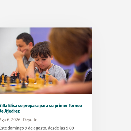
Villa Elisa se prepara para su primer Torneo
de Ajedrez
Ago 6, 2026
|
Deporte
Este domingo 9 de agosto, desde las 9:00