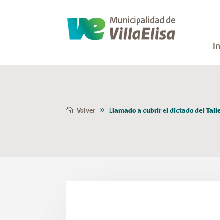
In
Volver
Llamado a cubrir el dictado del Tal