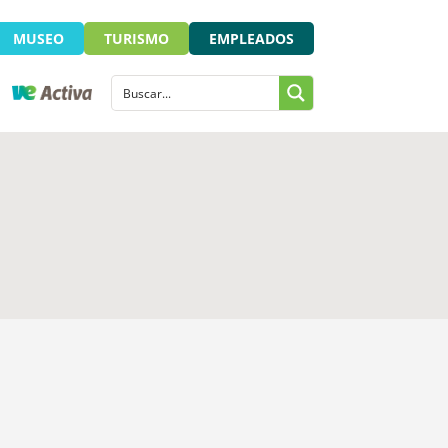
MUSEO
TURISMO
EMPLEADOS