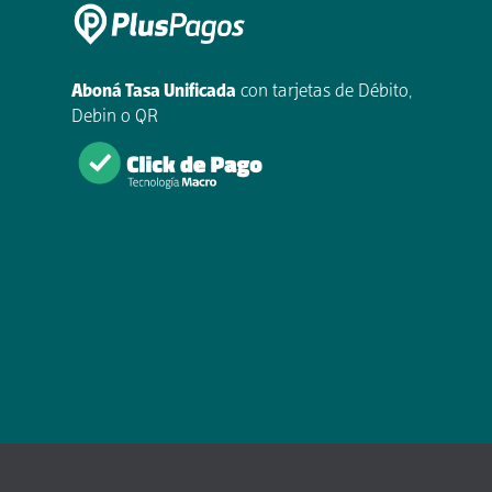
Aboná Tasa Unificada
con tarjetas de Débito,
Debin o QR