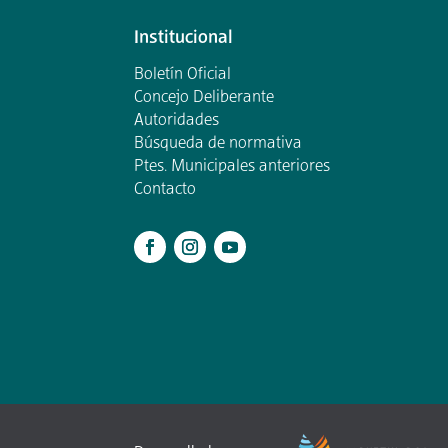
Institucional
Boletín Oficial
Concejo Deliberante
Autoridades
Búsqueda de normativa
Ptes. Municipales anteriores
Contacto
.