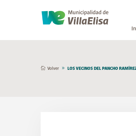
In
Volver
LOS VECINOS DEL PANCHO RAMÍRE