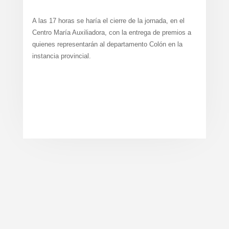
A las 17 horas se haría el cierre de la jornada, en el
Centro María Auxiliadora, con la entrega de premios a
quienes representarán al departamento Colón en la
instancia provincial.