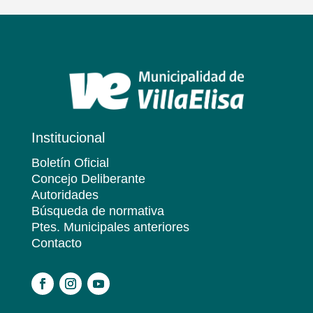
Institucional
Boletín Oficial
Concejo Deliberante
Autoridades
Búsqueda de normativa
Ptes. Municipales anteriores
Contacto