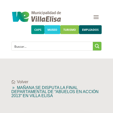
CAPS
MUSEO
TURISMO
EMPLEADOS
Volver
MAÑANA SE DISPUTA LA FINAL
DEPARTAMENTAL DE “ABUELOS EN ACCIÓN
2013” EN VILLA ELISA