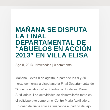
MAÑANA SE DISPUTA
LA FINAL
DEPARTAMENTAL DE
“ABUELOS EN ACCIÓN
2013” EN VILLA ELISA
Ago 8, 2013
|
Novedades
|
0 comments
Mañana jueves 8 de agosto, a partir de las 9 y 30
horas comienza a disputarse la Final Departamental de
“Abuelos en Acción” en Centro de Jubilados María
Auxiliadora. Las actividades se desarrollarán tanto en
el polideportivo como en el Centro María Auxiliadora.
En caso de lluvia sólo se suspende el partido de tejo.