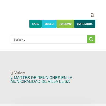
CAPS
MUSEO
TURISMO
EMPLEADOS
Volver
MARTES DE REUNIONES EN LA
MUNICIPALIDAD DE VILLA ELISA