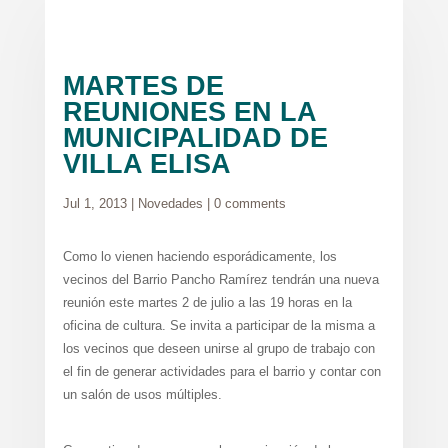
MARTES DE
REUNIONES EN LA
MUNICIPALIDAD DE
VILLA ELISA
Jul 1, 2013
|
Novedades
|
0 comments
Como lo vienen haciendo esporádicamente, los
vecinos del Barrio Pancho Ramírez tendrán una nueva
reunión este martes 2 de julio a las 19 horas en la
oficina de cultura. Se invita a participar de la misma a
los vecinos que deseen unirse al grupo de trabajo con
el fin de generar actividades para el barrio y contar con
un salón de usos múltiples.