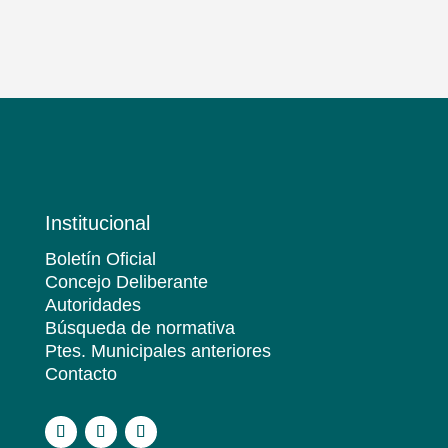
Institucional
Boletín Oficial
Concejo Deliberante
Autoridades
Búsqueda de normativa
Ptes. Municipales anteriores
Contacto