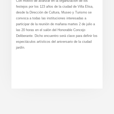
Con motivo de avanzar en la organización de los
festejos por los 123 años de la ciudad de Villa Elisa,
desde la Dirección de Cultura, Museo y Turismo se
convoca a todas las instituciones interesadas a
participar de la reunión de mañana martes 2 de julio a
las 20 horas en el salón del Honorable Concejo
Deliberante. Dicho encuentro será clave para definir los
espectáculos artísticos del aniversario de la ciudad
jardín.