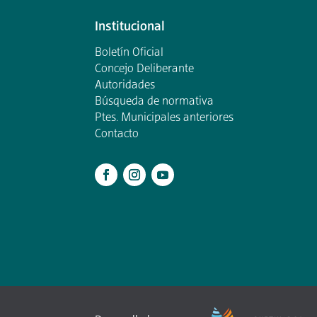
Institucional
Boletín Oficial
Concejo Deliberante
Autoridades
Búsqueda de normativa
Ptes. Municipales anteriores
Contacto
.