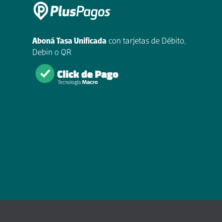
Aboná Tasa Unificada
con tarjetas de Débito,
Debin o QR