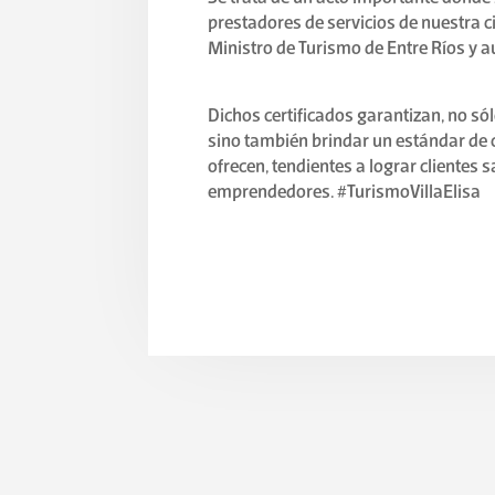
prestadores de servicios de nuestra ci
Ministro de Turismo de Entre Ríos y a
Dichos certificados garantizan, no s
sino también brindar un estándar de 
ofrecen, tendientes a lograr clientes 
emprendedores. #TurismoVillaElisa