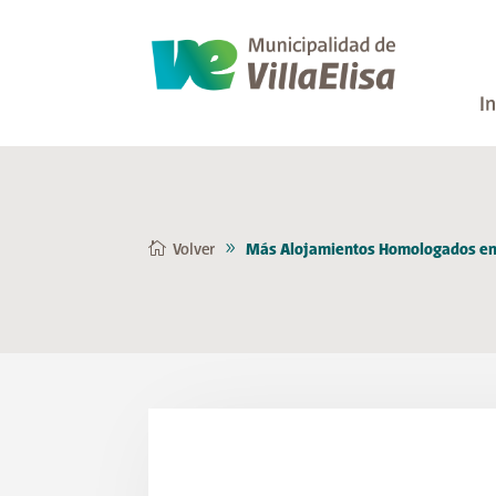
In
Volver
Más Alojamientos Homologados en V