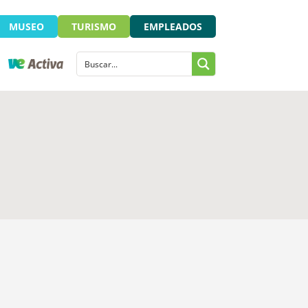
MUSEO
TURISMO
EMPLEADOS