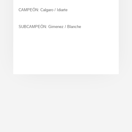
CAMPEÓN: Calgaro / Idiarte
SUBCAMPEÓN: Gimenez / Blanche