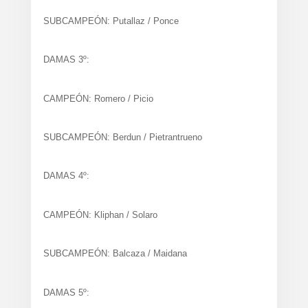
SUBCAMPEÓN: Putallaz / Ponce
DAMAS 3º:
CAMPEÓN: Romero / Picio
SUBCAMPEÓN: Berdun / Pietrantrueno
DAMAS 4º:
CAMPEÓN: Kliphan / Solaro
SUBCAMPEÓN: Balcaza / Maidana
DAMAS 5º: