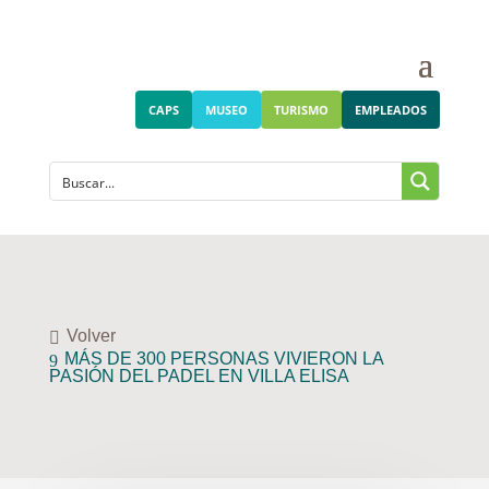
CAPS
MUSEO
TURISMO
EMPLEADOS
Volver
MÁS DE 300 PERSONAS VIVIERON LA
PASIÓN DEL PADEL EN VILLA ELISA