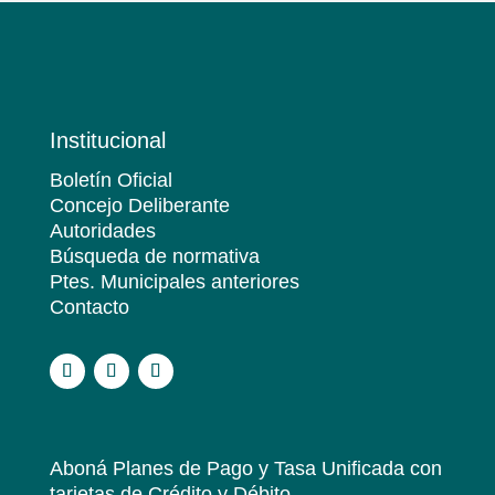
Institucional
Boletín Oficial
Concejo Deliberante
Autoridades
Búsqueda de normativa
Ptes. Municipales anteriores
Contacto
.
Aboná Planes de Pago y Tasa Unificada
con
tarjetas de Crédito y Débito