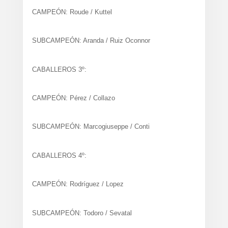
CAMPEÓN: Roude / Kuttel
SUBCAMPEÓN: Aranda / Ruiz Oconnor
CABALLEROS 3º:
CAMPEÓN: Pérez / Collazo
SUBCAMPEÓN: Marcogiuseppe / Conti
CABALLEROS 4º:
CAMPEÓN: Rodríguez / Lopez
SUBCAMPEÓN: Todoro / Sevatal