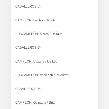
CABALLEROS 5º:
CAMPEÓN: Gentile / Jacobi
SUBCAMPEÓN: Moren / Delfaud
CABALLEROS 6º:
CAMPEÓN: Cazarre / De Leo
SUBCAMPEÓN: Veciconti / Peledrotti
CABALLEROS 7º:
CAMPEÓN: Quintana / Brian