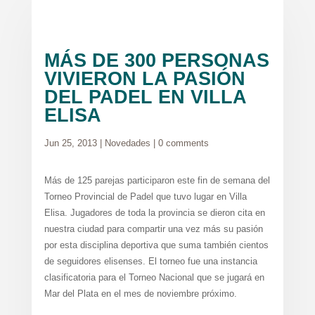
MÁS DE 300 PERSONAS
VIVIERON LA PASIÓN
DEL PADEL EN VILLA
ELISA
Jun 25, 2013
|
Novedades
|
0 comments
Más de 125 parejas participaron este fin de semana del
Torneo Provincial de Padel que tuvo lugar en Villa
Elisa. Jugadores de toda la provincia se dieron cita en
nuestra ciudad para compartir una vez más su pasión
por esta disciplina deportiva que suma también cientos
de seguidores elisenses. El torneo fue una instancia
clasificatoria para el Torneo Nacional que se jugará en
Mar del Plata en el mes de noviembre próximo.