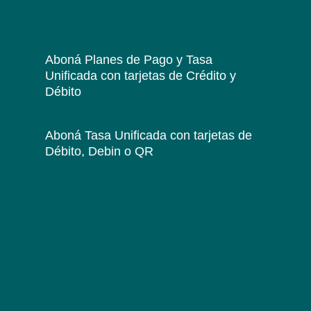
Aboná Planes de Pago y Tasa
Unificada
con tarjetas de Crédito y
Débito
Aboná Tasa Unificada
con tarjetas de
Débito, Debin o QR