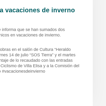
a vacaciones de inverno
se informa que se han sumados dos
hicos en vacaciones de invierno.
obras en el salón de Cultura “Heraldo
rnes 14 de julio “SOS Tierra” y el martes
taje de lo recaudado con las entradas
Ciclismo de Villa Elisa y a la Comisión del
o #vacacionesdeinvierno