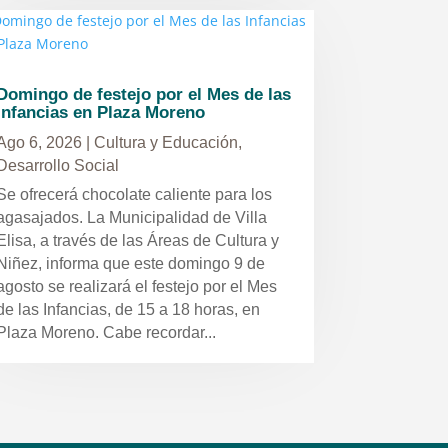
Domingo de festejo por el Mes de las
Infancias en Plaza Moreno
Ago 6, 2026
|
Cultura y Educación
,
Desarrollo Social
Se ofrecerá chocolate caliente para los
agasajados. La Municipalidad de Villa
Elisa, a través de las Áreas de Cultura y
Niñez, informa que este domingo 9 de
agosto se realizará el festejo por el Mes
de las Infancias, de 15 a 18 horas, en
Plaza Moreno. Cabe recordar...