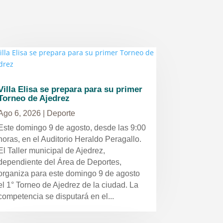
Villa Elisa se prepara para su primer
Torneo de Ajedrez
Ago 6, 2026
|
Deporte
Este domingo 9 de agosto, desde las 9:00
horas, en el Auditorio Heraldo Peragallo.
El Taller municipal de Ajedrez,
dependiente del Área de Deportes,
organiza para este domingo 9 de agosto
el 1° Torneo de Ajedrez de la ciudad. La
competencia se disputará en el...