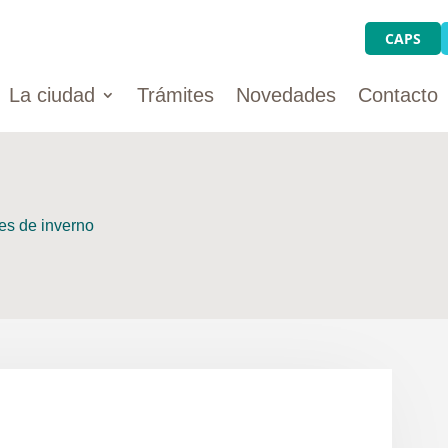
CAPS
La ciudad
Trámites
Novedades
Contacto
es de inverno