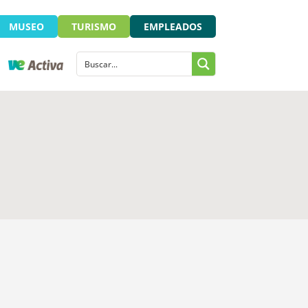
MUSEO
TURISMO
EMPLEADOS