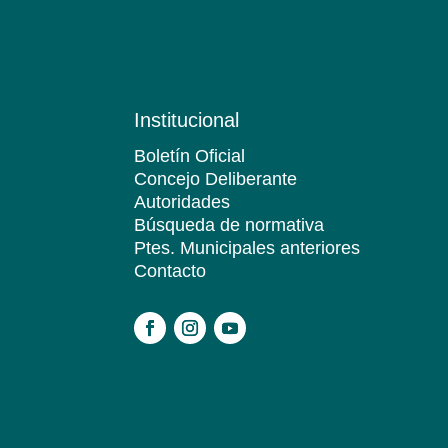
Institucional
Boletín Oficial
Concejo Deliberante
Autoridades
Búsqueda de normativa
Ptes. Municipales anteriores
Contacto
.