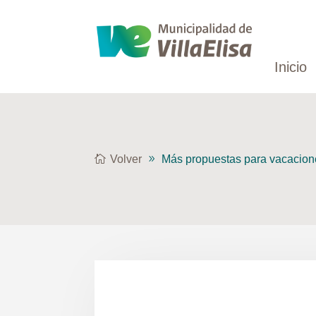
Inicio
Volver
Más propuestas para vacacion