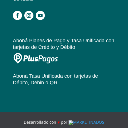
.
Aboná Planes de Pago y Tasa Unificada
con
tarjetas de Crédito y Débito
Aboná Tasa Unificada
con tarjetas de
Débito, Debin o QR
Desarrollado con
♥
por