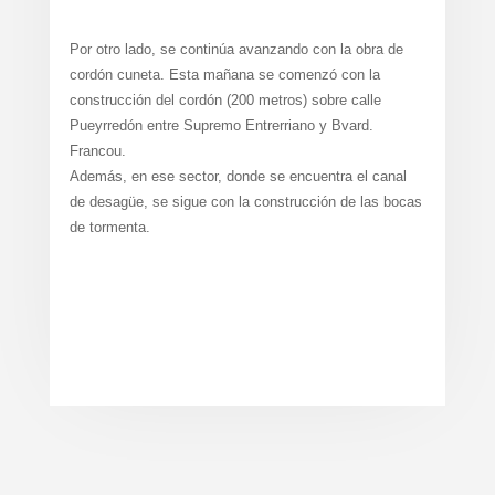
Por otro lado, se continúa avanzando con la obra de
cordón cuneta. Esta mañana se comenzó con la
construcción del cordón (200 metros) sobre calle
Pueyrredón entre Supremo Entrerriano y Bvard.
Francou.
Además, en ese sector, donde se encuentra el canal
de desagüe, se sigue con la construcción de las bocas
de tormenta.