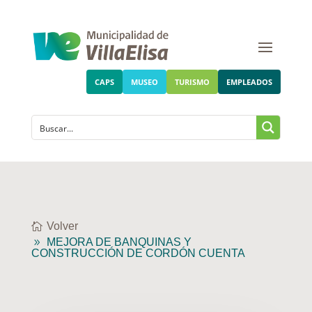
CAPS
MUSEO
TURISMO
EMPLEADOS
Volver
MEJORA DE BANQUINAS Y
CONSTRUCCIÓN DE CORDÓN CUENTA