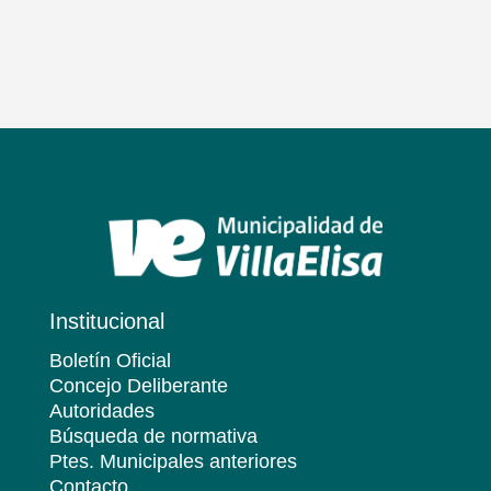
Institucional
Boletín Oficial
Concejo Deliberante
Autoridades
Búsqueda de normativa
Ptes. Municipales anteriores
Contacto