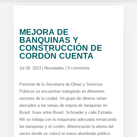
MEJORA DE
BANQUINAS Y
CONSTRUCCIÓN DE
CORDÓN CUENTA
Jul 30, 2013
|
Novedades
|
0 comments
Personal de la Secretaría de Obras y Servicios
Públicos se encuentran trabajando en diferentes
sectores de la ciudad. Un grupo de obreros estan
abocados a las tareas de mejora de banquinas en
Bvard. Guex entre Bvard. Schroeder y calle Estrada.
Allí se trabaja con la maquinaria adecuada remarcando
las banquinas y el cordón, diferenciando la arteria del
sector donde se colocó el nuevo alumbrado público.