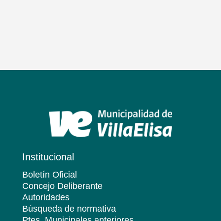
Institucional
Boletín Oficial
Concejo Deliberante
Autoridades
Búsqueda de normativa
Ptes. Municipales anteriores