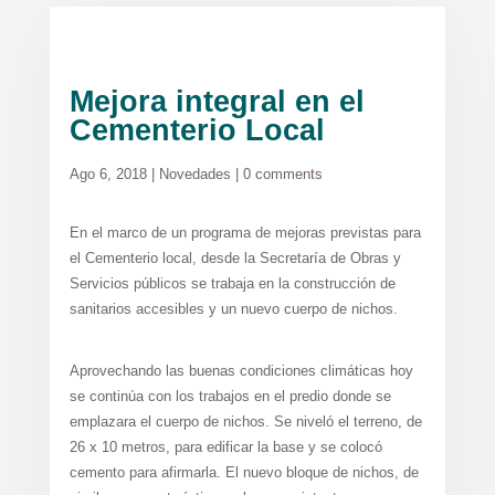
Mejora integral en el
Cementerio Local
Ago 6, 2018
|
Novedades
|
0 comments
En el marco de un programa de mejoras previstas para
el Cementerio local, desde la Secretaría de Obras y
Servicios públicos se trabaja en la construcción de
sanitarios accesibles y un nuevo cuerpo de nichos.
Aprovechando las buenas condiciones climáticas hoy
se continúa con los trabajos en el predio donde se
emplazara el cuerpo de nichos. Se niveló el terreno, de
26 x 10 metros, para edificar la base y se colocó
cemento para afirmarla. El nuevo bloque de nichos, de