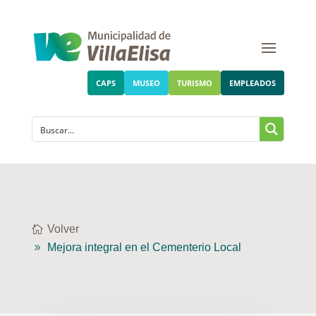
CAPS
MUSEO
TURISMO
EMPLEADOS
Volver
Mejora integral en el Cementerio Local