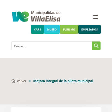
CAPS
MUSEO
TURISMO
EMPLEADOS
Volver
Mejora integral de la pileta municipal