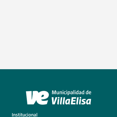
Institucional