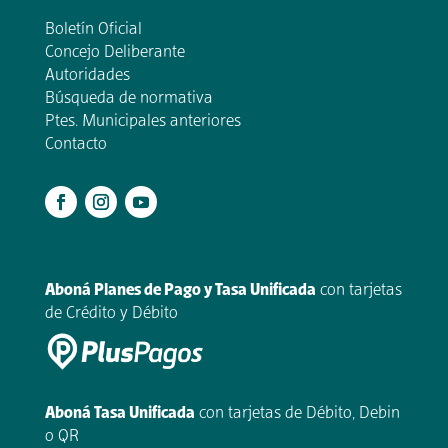
Boletín Oficial
Concejo Deliberante
Autoridades
Búsqueda de normativa
Ptes. Municipales anteriores
Contacto
.
Aboná Planes de Pago y Tasa Unificada
con tarjetas
de Crédito y Débito
Aboná Tasa Unificada
con tarjetas de Débito, Debin
o QR