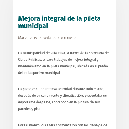
Mejora integral de la pileta
municipal
Mar 21, 2019
|
Novedades
|
0 comments
La Municipalidad de Villa Elisa, a través de la Secretaría de
Obras Públicas, encaró trabajos de mejora integral y
mantenimiento en la pileta municipal, ubicada en el predio
del polideportivo municipal.
La pileta,con una intensa actividad durante todo el año,
después de su cerramiento y climatización, presentaba un
importante desgaste, sobre todo en la pintura de sus
paredes y piso.
Por tal motivo, días atrás comenzaron con los trabajos de