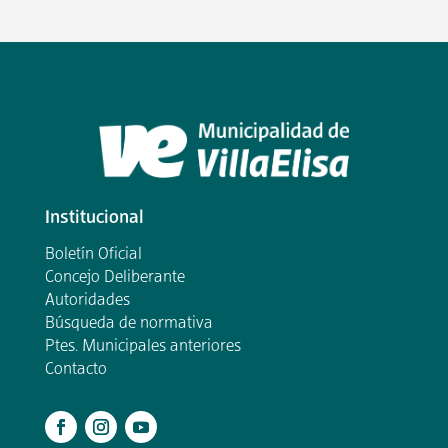
Institucional
Boletín Oficial
Concejo Deliberante
Autoridades
Búsqueda de normativa
Ptes. Municipales anteriores
Contacto