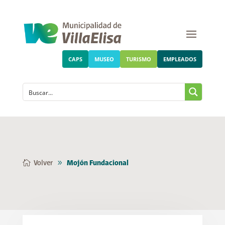
CAPS
MUSEO
TURISMO
EMPLEADOS
Volver
Mojón Fundacional