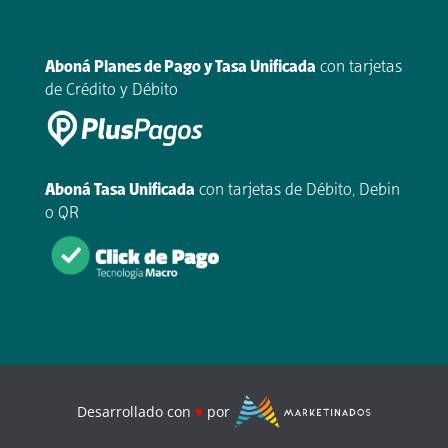
.
Aboná Planes de Pago y Tasa Unificada
con tarjetas
de Crédito y Débito
Aboná Tasa Unificada
con tarjetas de Débito, Debin
o QR
Desarrollado con
♥
por