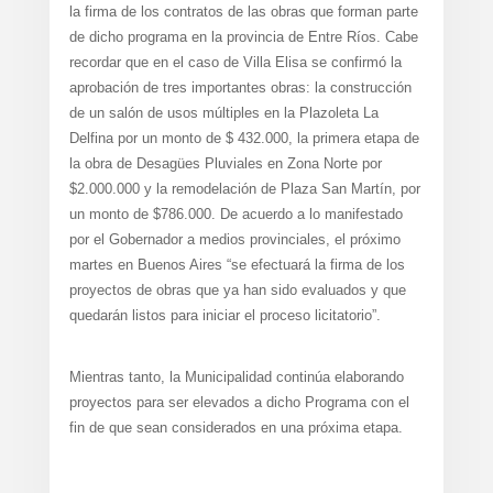
la firma de los contratos de las obras que forman parte
de dicho programa en la provincia de Entre Ríos. Cabe
recordar que en el caso de Villa Elisa se confirmó la
aprobación de tres importantes obras: la construcción
de un salón de usos múltiples en la Plazoleta La
Delfina por un monto de $ 432.000, la primera etapa de
la obra de Desagües Pluviales en Zona Norte por
$2.000.000 y la remodelación de Plaza San Martín, por
un monto de $786.000. De acuerdo a lo manifestado
por el Gobernador a medios provinciales, el próximo
martes en Buenos Aires “se efectuará la firma de los
proyectos de obras que ya han sido evaluados y que
quedarán listos para iniciar el proceso licitatorio”.
Mientras tanto, la Municipalidad continúa elaborando
proyectos para ser elevados a dicho Programa con el
fin de que sean considerados en una próxima etapa.