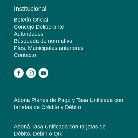
Institucional
Boletín Oficial
Concejo Deliberante
Autoridades
Búsqueda de normativa
Ptes. Municipales anteriores
Contacto
.
Aboná Planes de Pago y Tasa Unificada
con
tarjetas de Crédito y Débito
Aboná Tasa Unificada
con tarjetas de
Débito, Debin o QR