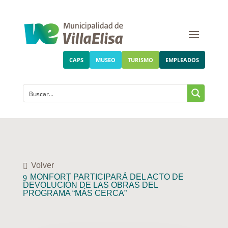
CAPS
MUSEO
TURISMO
EMPLEADOS
Volver
MONFORT PARTICIPARÁ DEL ACTO DE
DEVOLUCIÓN DE LAS OBRAS DEL
PROGRAMA “MÁS CERCA”