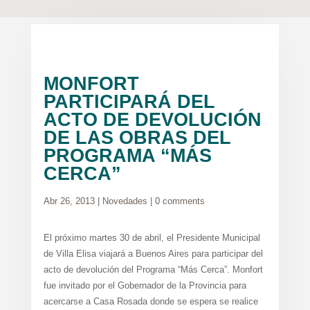
MONFORT
PARTICIPARÁ DEL
ACTO DE DEVOLUCIÓN
DE LAS OBRAS DEL
PROGRAMA “MÁS
CERCA”
Abr 26, 2013
|
Novedades
|
0 comments
El próximo martes 30 de abril, el Presidente Municipal
de Villa Elisa viajará a Buenos Aires para participar del
acto de devolución del Programa “Más Cerca”. Monfort
fue invitado por el Gobernador de la Provincia para
acercarse a Casa Rosada donde se espera se realice