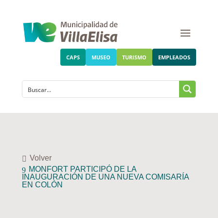
CAPS
MUSEO
TURISMO
EMPLEADOS
Volver
MONFORT PARTICIPÓ DE LA
INAUGURACIÓN DE UNA NUEVA COMISARÍA
EN COLÓN