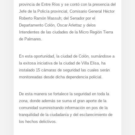
provincia de Entre Ríos y se contó con la presencia del
Jefe de la Policía provincial, Comisario General Héctor
Roberto Ramón Massuh; del Senador por el
Departamento Colón, Oscar Arlettaz y delos
Intendentes de las ciudades de la Micro Región Tierra
de Palmares.
En esta oportunidad, la ciudad de Colón, sumándose a
la exitosa iniciativa de la ciudad de Villa Elisa, ha
instalado 15 cámaras de seguridad las cuales serán
monitoreadas desde dicha dependencia policial.
De esta manera se fortalece la seguridad en toda la
zona, donde además se suma el gran aporte de la
comunidad suministrando información en pos de la
tranquilidad de la ciudadanía y del esclarecimiento de
los hechos delictivos.