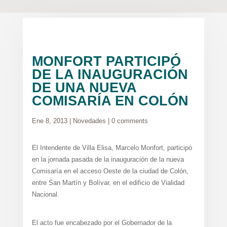
MONFORT PARTICIPÓ
DE LA INAUGURACIÓN
DE UNA NUEVA
COMISARÍA EN COLÓN
Ene 8, 2013
|
Novedades
|
0 comments
El Intendente de Villa Elisa, Marcelo Monfort, participó
en la jornada pasada de la inauguración de la nueva
Comisaría en el acceso Oeste de la ciudad de Colón,
entre San Martín y Bolívar, en el edificio de Vialidad
Nacional.
El acto fue encabezado por el Gobernador de la