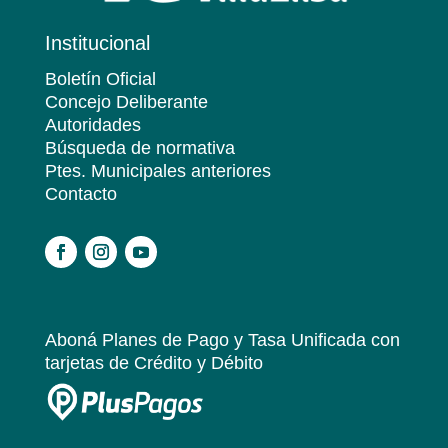
Institucional
Boletín Oficial
Concejo Deliberante
Autoridades
Búsqueda de normativa
Ptes. Municipales anteriores
Contacto
.
Aboná Planes de Pago y Tasa Unificada
con
tarjetas de Crédito y Débito