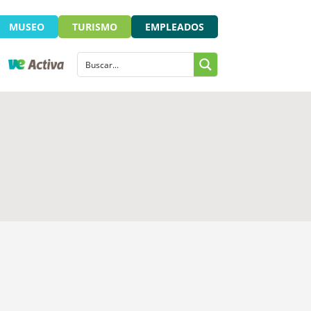
MUSEO
TURISMO
EMPLEADOS