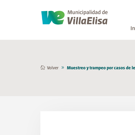
In
Volver
Muestreo y trampeo por casos de le