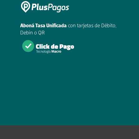
Aboná Tasa Unificada
con tarjetas de Débito,
Debin o QR