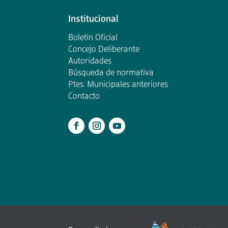
Institucional
Boletín Oficial
Concejo Deliberante
Autoridades
Búsqueda de normativa
Ptes. Municipales anteriores
Contacto
.