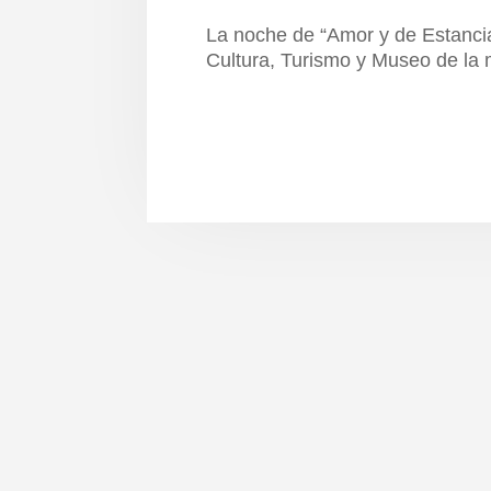
La noche de “Amor y de Estancia
Cultura, Turismo y Museo de la m