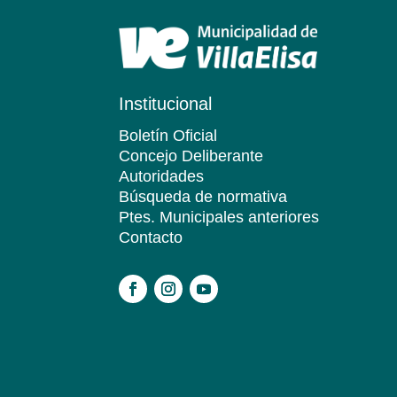
Institucional
Boletín Oficial
Concejo Deliberante
Autoridades
Búsqueda de normativa
Ptes. Municipales anteriores
Contacto
.