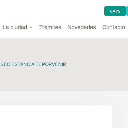
CAPS
La ciudad
Trámites
Novedades
Contacto
USEO ESTANCIA EL PORVENIR