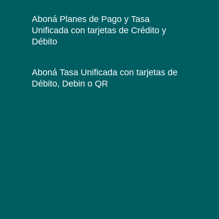
Aboná Planes de Pago y Tasa
Unificada
con tarjetas de Crédito y
Débito
Aboná Tasa Unificada
con tarjetas de
Débito, Debin o QR