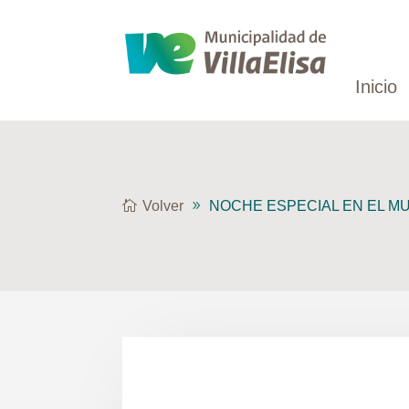
Inicio
Volver
NOCHE ESPECIAL EN EL M