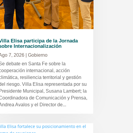
Villa Elisa participa de la Jornada
sobre Internacionalización
Ago 7, 2026
|
Gobierno
Se debate en Santa Fe sobre la
cooperación internacional, acción
climática, resiliencia territorial y gestión
del riesgo. Villa Elisa representada por su
Presidente Municipal, Susana Lambert; la
Coordinadora de Comunicación y Prensa,
Andrea Avalos y el Director de...