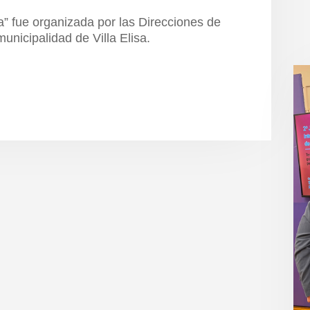
” fue organizada por las Direcciones de
unicipalidad de Villa Elisa.