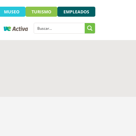
MUSEO
TURISMO
EMPLEADOS