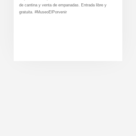
de cantina y venta de empanadas. Entrada libre y
gratuita. #MuseoElPorvenir