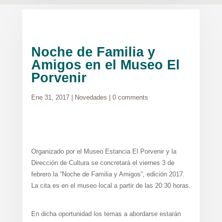
Noche de Familia y
Amigos en el Museo El
Porvenir
Ene 31, 2017
|
Novedades
|
0 comments
Organizado por el Museo Estancia El Porvenir y la
Dirección de Cultura se concretará el viernes 3 de
febrero la “Noche de Familia y Amigos”, edición 2017.
La cita es en el museo local a partir de las 20:30 horas.
En dicha oportunidad los temas a abordarse estarán