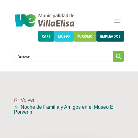
CAPS
MUSEO
TURISMO
EMPLEADOS
Volver
Noche de Familia y Amigos en el Museo El
Porvenir