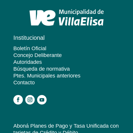
Institucional
Boletín Oficial
Concejo Deliberante
Autoridades
Búsqueda de normativa
Ptes. Municipales anteriores
Contacto
.
Aboná Planes de Pago y Tasa Unificada
con
tarjetas de Crédito y Débito