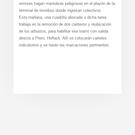
remises hagan maniobras peligrosas en el playón de la
terminal de ómnibus donde ingresan colectivos.
Esta mañana, una cuadrilla abocada a dicha tarea
trabaja en la remoción de dos canteros y reubicación
de los arbustos, para habilitar ese tramo con salida
directa a Ptero. Hoflack. Allí se colocarán carteles
indicatorios y se harán las marcaciones pertinentes.