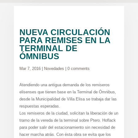
NUEVA CIRCULACIÓN
PARA REMISES EN LA
TERMINAL DE
ÓMNIBUS
Mar 7, 2016
|
Novedades
|
0 comments
Atendiendo una antigua demanda de los remiseros
elisenses que tienen base en la Terminal de Ómnibus,
desde la Municipalidad de Villa Elisa se trabaja dar las
respuestas esperadas.
Los remiseros de la ciudad, solicitan la liberación de un
tramo de la vereda de la terminal sobre Ptero. Hoflack
para poder salir del estacionamiento sin necesidad de
hacer marcha atrás. Con ésta obra se evita que los