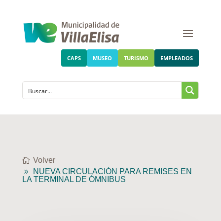
CAPS
MUSEO
TURISMO
EMPLEADOS
Volver
NUEVA CIRCULACIÓN PARA REMISES EN
LA TERMINAL DE ÓMNIBUS