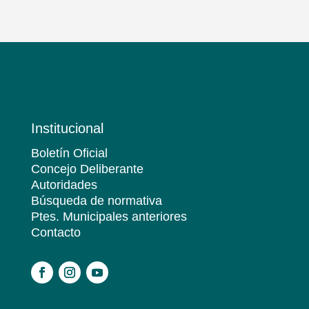
Institucional
Boletín Oficial
Concejo Deliberante
Autoridades
Búsqueda de normativa
Ptes. Municipales anteriores
Contacto