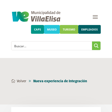
CAPS
MUSEO
TURISMO
EMPLEADOS
Volver
Nueva experiencia de Integración