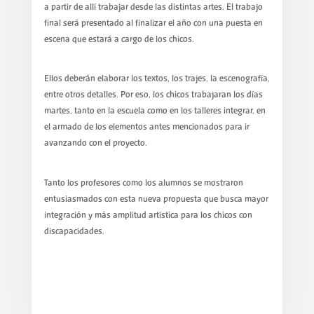
a partir de allí trabajar desde las distintas artes. El trabajo
final será presentado al finalizar el año con una puesta en
escena que estará a cargo de los chicos.
Ellos deberán elaborar los textos, los trajes, la escenografía,
entre otros detalles. Por eso, los chicos trabajaran los días
martes, tanto en la escuela como en los talleres integrar, en
el armado de los elementos antes mencionados para ir
avanzando con el proyecto.
Tanto los profesores como los alumnos se mostraron
entusiasmados con esta nueva propuesta que busca mayor
integración y más amplitud artística para los chicos con
discapacidades.