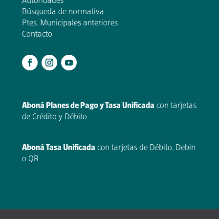
Autoridades
Búsqueda de normativa
Ptes. Municipales anteriores
Contacto
.
Aboná Planes de Pago y Tasa Unificada
con tarjetas
de Crédito y Débito
Aboná Tasa Unificada
con tarjetas de Débito, Debin
o QR