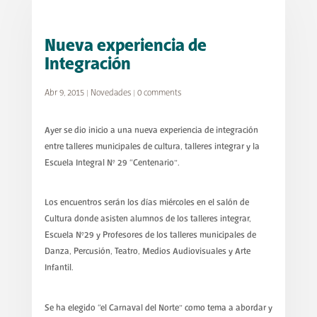
Nueva experiencia de
Integración
Abr 9, 2015
|
Novedades
|
0 comments
Ayer se dio inicio a una nueva experiencia de integración
entre talleres municipales de cultura, talleres integrar y la
Escuela Integral N° 29 “Centenario”.
Los encuentros serán los días miércoles en el salón de
Cultura donde asisten alumnos de los talleres integrar,
Escuela N°29 y Profesores de los talleres municipales de
Danza, Percusión, Teatro, Medios Audiovisuales y Arte
Infantil.
Se ha elegido “el Carnaval del Norte” como tema a abordar y