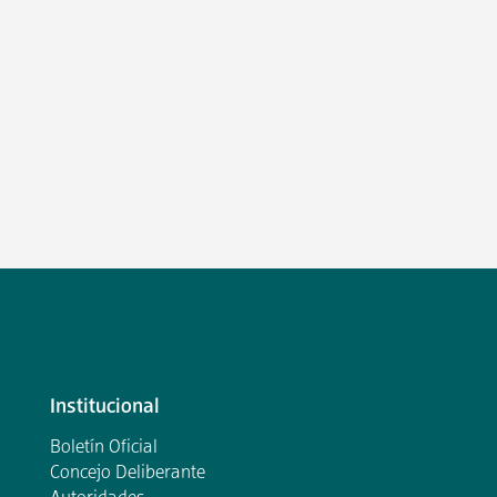
Institucional
Boletín Oficial
Concejo Deliberante