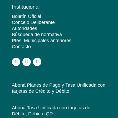
Institucional
Boletín Oficial
Concejo Deliberante
Autoridades
Búsqueda de normativa
Ptes. Municipales anteriores
Contacto
.
Aboná Planes de Pago y Tasa Unificada
con
tarjetas de Crédito y Débito
Aboná Tasa Unificada
con tarjetas de
Débito, Debin o QR