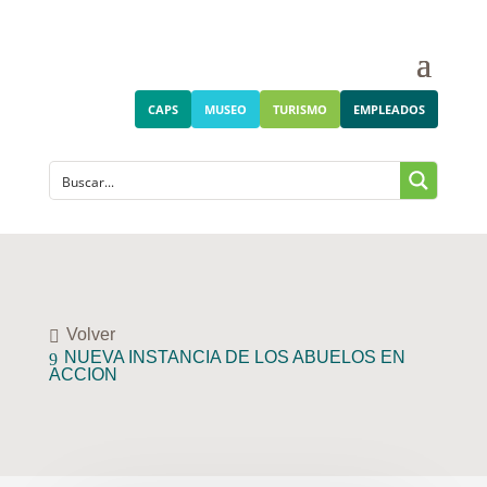
CAPS
MUSEO
TURISMO
EMPLEADOS
Volver
NUEVA INSTANCIA DE LOS ABUELOS EN
ACCION