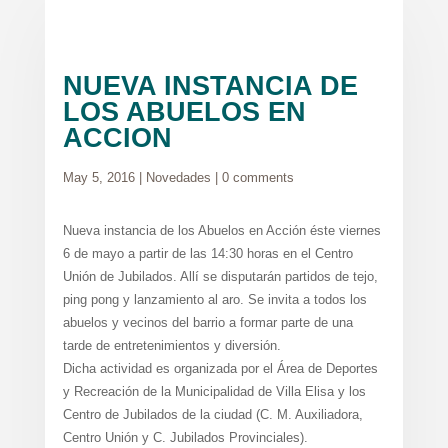
NUEVA INSTANCIA DE
LOS ABUELOS EN
ACCION
May 5, 2016
|
Novedades
|
0 comments
Nueva instancia de los Abuelos en Acción éste viernes
6 de mayo a partir de las 14:30 horas en el Centro
Unión de Jubilados. Allí se disputarán partidos de tejo,
ping pong y lanzamiento al aro. Se invita a todos los
abuelos y vecinos del barrio a formar parte de una
tarde de entretenimientos y diversión.
Dicha actividad es organizada por el Área de Deportes
y Recreación de la Municipalidad de Villa Elisa y los
Centro de Jubilados de la ciudad (C. M. Auxiliadora,
Centro Unión y C. Jubilados Provinciales).