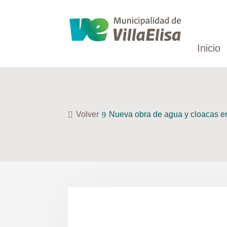
Inicio
Volver
Nueva obra de agua y cloacas en