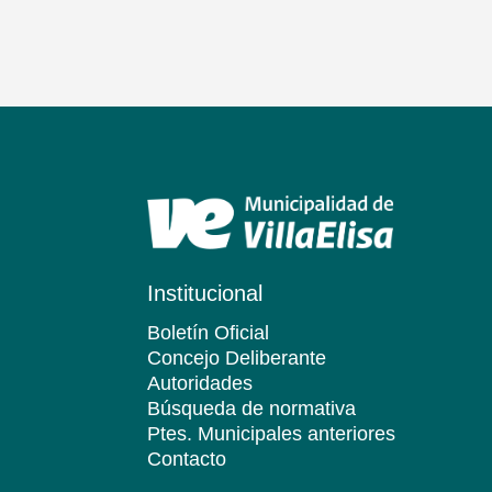
Institucional
Boletín Oficial
Concejo Deliberante
Autoridades
Búsqueda de normativa
Ptes. Municipales anteriores
Contacto