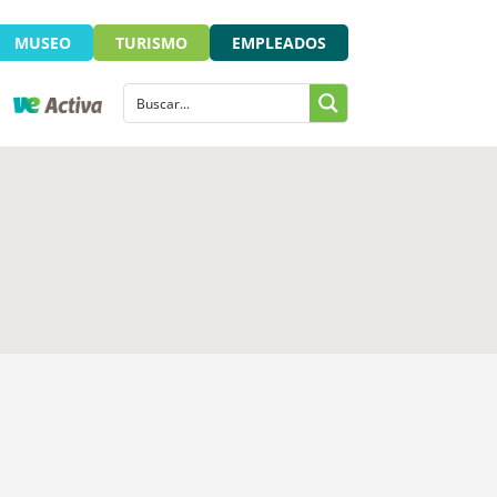
MUSEO
TURISMO
EMPLEADOS