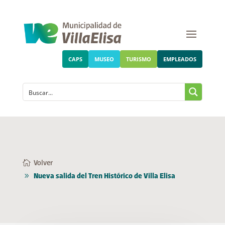
CAPS
MUSEO
TURISMO
EMPLEADOS
Volver
Nueva salida del Tren Histórico de Villa Elisa