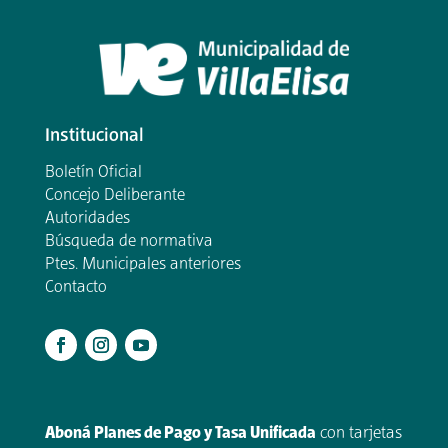
Institucional
Boletín Oficial
Concejo Deliberante
Autoridades
Búsqueda de normativa
Ptes. Municipales anteriores
Contacto
.
Aboná Planes de Pago y Tasa Unificada
con tarjetas