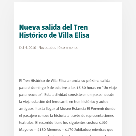
Nueva salida del Tren
Histórico de Villa Elisa
Oct 4, 2016
|
Novedades
|
0 comments
El Tren Histórico de Villa Elisa anuncia su próxima salida
para el domingo 9 de octubre a las 15:30 horas en “Un viaje
para recordar”. Esta actividad consiste en un paseo, desde
la vieja estación del ferrocarril, en tren histórico y autos
antiguos, hasta llegar al Museo Estancia El Porvenir donde
el pasajero conoce la historia a través de representaciones
teatrales. El recorrido tiene los siguientes costos: $190
Mayores – $180 Menores – $170 Jubilados; mientras que