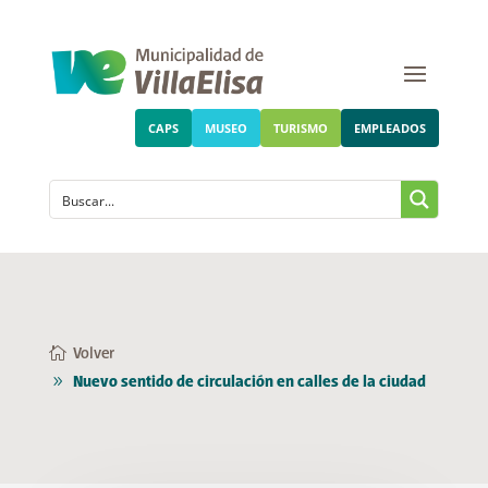
CAPS
MUSEO
TURISMO
EMPLEADOS
Volver
Nuevo sentido de circulación en calles de la ciudad