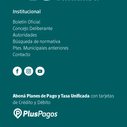
Institucional
Boletín Oficial
Concejo Deliberante
Autoridades
Búsqueda de normativa
Ptes. Municipales anteriores
Contacto
.
Aboná Planes de Pago y Tasa Unificada
con tarjetas
de Crédito y Débito