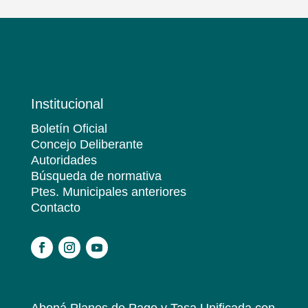
Institucional
Boletín Oficial
Concejo Deliberante
Autoridades
Búsqueda de normativa
Ptes. Municipales anteriores
Contacto
.