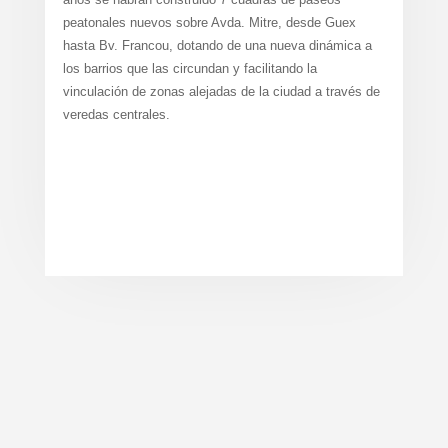
peatonales nuevos sobre Avda. Mitre, desde Guex
hasta Bv. Francou, dotando de una nueva dinámica a
los barrios que las circundan y facilitando la
vinculación de zonas alejadas de la ciudad a través de
veredas centrales.