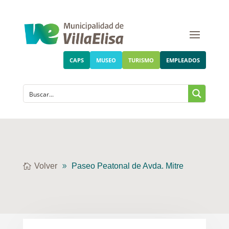
CAPS
MUSEO
TURISMO
EMPLEADOS
Volver
Paseo Peatonal de Avda. Mitre