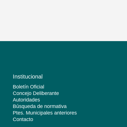
Institucional
Boletín Oficial
Concejo Deliberante
Autoridades
Búsqueda de normativa
Ptes. Municipales anteriores
Contacto