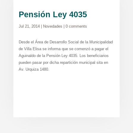
Pensión Ley 4035
Jul 21, 2014
|
Novedades
|
0 comments
Desde el Área de Desarrollo Social de la Municipalidad
de Villa Elisa se informa que se comenzó a pagar el
Aguinaldo de la Pensión Ley 4035. Los beneficiarios
pueden pasar por dicha repartición municipal sita en
Av. Urquiza 1480.