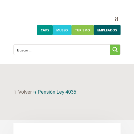
CAPS
MUSEO
TURISMO
EMPLEADOS
Volver
Pensión Ley 4035