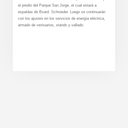
el predio del Parque San Jorge, el cual estará a
espaldas de Bvard. Schroeder. Luego se continuarán
con los ajustes en los servicios de energía eléctrica,
armado de vestuarios, stands y vallado.