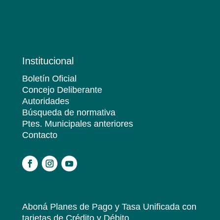
Institucional
Boletín Oficial
Concejo Deliberante
Autoridades
Búsqueda de normativa
Ptes. Municipales anteriores
Contacto
.
Aboná Planes de Pago y Tasa Unificada
con
tarjetas de Crédito y Débito