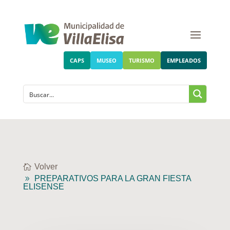
CAPS
MUSEO
TURISMO
EMPLEADOS
Volver
PREPARATIVOS PARA LA GRAN FIESTA
ELISENSE