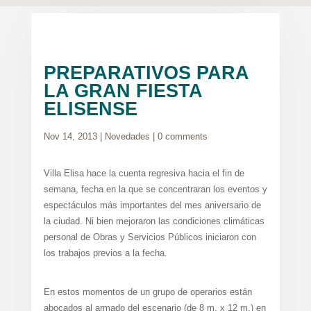
PREPARATIVOS PARA
LA GRAN FIESTA
ELISENSE
Nov 14, 2013
|
Novedades
|
0 comments
Villa Elisa hace la cuenta regresiva hacia el fin de
semana, fecha en la que se concentraran los eventos y
espectáculos más importantes del mes aniversario de
la ciudad. Ni bien mejoraron las condiciones climáticas
personal de Obras y Servicios Públicos iniciaron con
los trabajos previos a la fecha.
En estos momentos de un grupo de operarios están
abocados al armado del escenario (de 8 m. x 12 m.) en